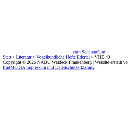
zum Seitenanfang
Start
>
Literatur
>
Vogelkundliche Hefte Edertal
>
VHE 40
Copyright © 2026 NABU Waldeck-Frankenberg | Website erstellt v
fruitMEDIA
Impressum und Datenschutzerklärung