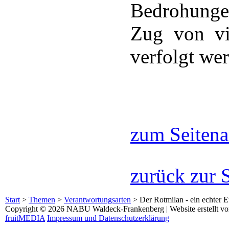
Bedrohungen
Zug von vi
verfolgt we
zum Seiten
zurück zur 
Start
>
Themen
>
Verantwortungsarten
>
Der Rotmilan - ein echter 
Copyright © 2026 NABU Waldeck-Frankenberg | Website erstellt v
fruitMEDIA
Impressum und Datenschutzerklärung