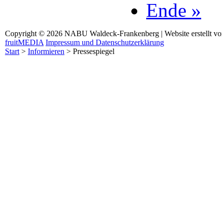
Ende »
Copyright © 2026 NABU Waldeck-Frankenberg | Website erstellt v
fruitMEDIA
Impressum und Datenschutzerklärung
Start
>
Informieren
>
Pressespiegel