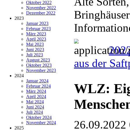
Alte Sorten
Oktober 2022
November 2022
Bringhäuser
Dezember 2022
2023
Januar 2023
Information
Februar 2023
März 2023
April 2023
Mai 2023
2022
Juni 2023
Juli 2023
aus der Saf
August 2023
Oktober 2023
November 2023
2024
Januar 2024
WLZ: Eig
Februar 2024
März 2024
April 2024
Menschen
Mai 2024
Juni 2024
Juli 2024
Oktober 2024
26.09.2022
November 2024
2025