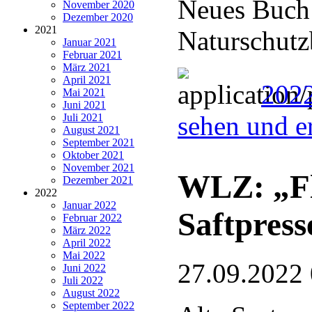
Neues Buch 
November 2020
Dezember 2020
2021
Naturschutz
Januar 2021
Februar 2021
März 2021
April 2021
2022
Mai 2021
Juni 2021
sehen und e
Juli 2021
August 2021
September 2021
Oktober 2021
November 2021
WLZ: „Fl
Dezember 2021
2022
Januar 2022
Saftpress
Februar 2022
März 2022
April 2022
Mai 2022
27.09.2022
Juni 2022
Juli 2022
August 2022
September 2022