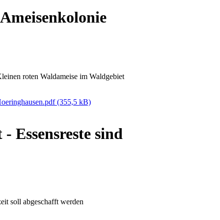
Ameisenkolonie
 Kleinen roten Waldameise im Waldgebiet
oeringhausen.pdf
(355,5 kB)
- Essensreste sind
eit soll abgeschafft werden