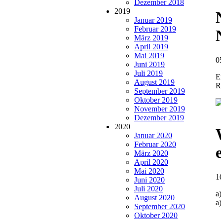
Dezember 2018
2019
Januar 2019
Februar 2019
März 2019
April 2019
Mai 2019
0
Juni 2019
Juli 2019
E
August 2019
R
September 2019
Oktober 2019
November 2019
Dezember 2019
2020
Januar 2020
Februar 2020
März 2020
April 2020
Mai 2020
1
Juni 2020
Juli 2020
a
August 2020
a
September 2020
Oktober 2020