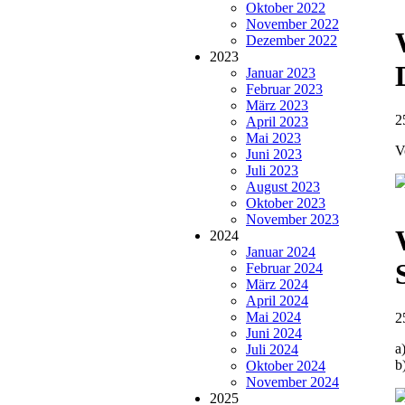
Oktober 2022
November 2022
Dezember 2022
2023
Januar 2023
Februar 2023
März 2023
2
April 2023
Mai 2023
V
Juni 2023
Juli 2023
August 2023
Oktober 2023
November 2023
2024
Januar 2024
Februar 2024
März 2024
April 2024
Mai 2024
2
Juni 2024
a
Juli 2024
b
Oktober 2024
November 2024
2025