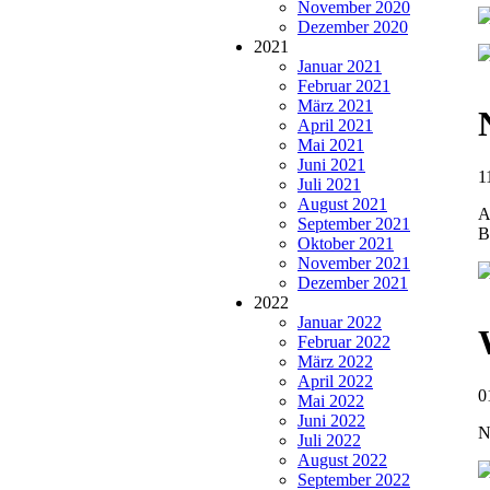
November 2020
Dezember 2020
2021
Januar 2021
Februar 2021
März 2021
April 2021
Mai 2021
Juni 2021
1
Juli 2021
August 2021
A
September 2021
B
Oktober 2021
November 2021
Dezember 2021
2022
Januar 2022
Februar 2022
März 2022
April 2022
0
Mai 2022
Juni 2022
N
Juli 2022
August 2022
September 2022