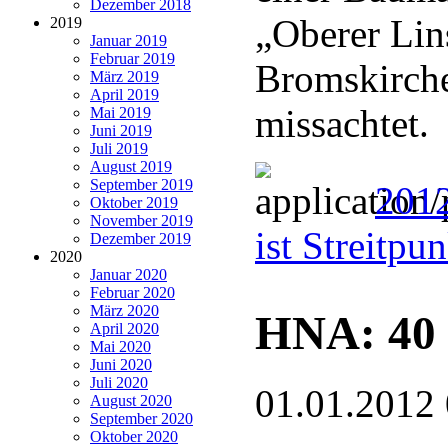
Dezember 2018
„Oberer Lin
2019
Januar 2019
Februar 2019
Bromskirche
März 2019
April 2019
missachtet.
Mai 2019
Juni 2019
Juli 2019
August 2019
September 2019
2012
Oktober 2019
November 2019
ist Streitpu
Dezember 2019
2020
Januar 2020
Februar 2020
März 2020
HNA: 40 
April 2020
Mai 2020
Juni 2020
Juli 2020
01.01.2012
August 2020
September 2020
Oktober 2020