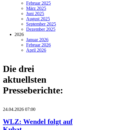
Februar 2025
März 2025
Juni 2025
August 2025
September 2025
Dezember 2025
2026
Januar 2026
Februar 2026
April 2026
Die drei
aktuellsten
Presseberichte:
24.04.2026 07:00
WLZ: Wendel folgt auf
Kubat