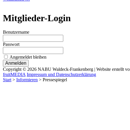
Mitglieder-Login
Benutzername
Passwort
Angemeldet bleiben
Copyright © 2026 NABU Waldeck-Frankenberg | Website erstellt v
fruitMEDIA
Impressum und Datenschutzerklärung
Start
>
Informieren
>
Pressespiegel