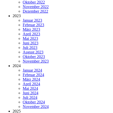
Oktober 2022
November 2022
Dezember 2022
2023
Januar 2023
Februar 2023
März 2023
April 2023
Mai 2023
Juni 2023
Juli 2023
August 2023
Oktober 2023
November 2023
2024
Januar 2024
Februar 2024
März 2024
April 2024
Mai 2024
Juni 2024
Juli 2024
Oktober 2024
November 2024
2025