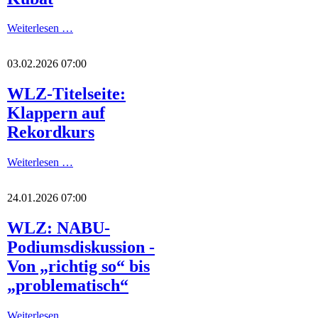
Weiterlesen …
03.02.2026 07:00
WLZ-Titelseite:
Klappern auf
Rekordkurs
Weiterlesen …
24.01.2026 07:00
WLZ: NABU-
Podiumsdiskussion -
Von „richtig so“ bis
„problematisch“
Weiterlesen …