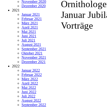
Ornithologen
November 2020
Dezember 2020
2021
Januar Jubi
Januar 2021
Februar 2021
Vorträge
März 2021
April 2021
Mai 2021
Juni 2021
Juli 2021
August 2021
September 2021
Oktober 2021
November 2021
Dezember 2021
2022
Januar 2022
Februar 2022
März 2022
April 2022
Mai 2022
Juni 2022
Juli 2022
August 2022
September 2022