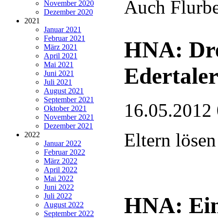
Auch Flurbe
November 2020
Dezember 2020
2021
Januar 2021
Februar 2021
HNA: Dre
März 2021
April 2021
Mai 2021
Edertaler
Juni 2021
Juli 2021
August 2021
September 2021
16.05.2012
Oktober 2021
November 2021
Dezember 2021
Eltern lösen
2022
Januar 2022
Februar 2022
März 2022
April 2022
Mai 2022
Juni 2022
Juli 2022
HNA: Ein
August 2022
September 2022