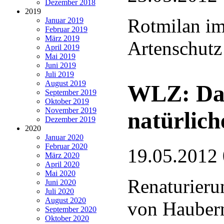
Dezember 2018
2019
Rotmilan i
Januar 2019
Februar 2019
März 2019
Artenschut
April 2019
Mai 2019
Juni 2019
Juli 2019
August 2019
WLZ: Das
September 2019
Oktober 2019
November 2019
natürlic
Dezember 2019
2020
Januar 2020
Februar 2020
19.05.2012
März 2020
April 2020
Mai 2020
Renaturieru
Juni 2020
Juli 2020
August 2020
von Haubern
September 2020
Oktober 2020