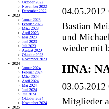
Oktober 2022
November 2022
04.05.2012
Dezember 2022
2023
Januar 2023
Bastian Mei
Februar 2023
März 2023
April 2023
und Michae
Mai 2023
Juni 2023
wieder mit 
Juli 2023
August 2023
Oktober 2023
November 2023
2024
HNA: NAB
Januar 2024
Februar 2024
März 2024
April 2024
03.05.2012
Mai 2024
Juni 2024
Juli 2024
Mitglieder 
Oktober 2024
November 2024
2025