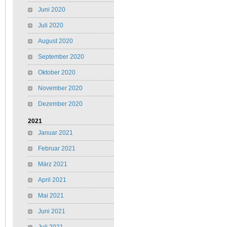
Juni 2020
Juli 2020
August 2020
September 2020
Oktober 2020
November 2020
Dezember 2020
2021
Januar 2021
Februar 2021
März 2021
April 2021
Mai 2021
Juni 2021