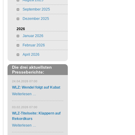
August 2025
September 2025
Dezember 2025
2026
Januar 2026
Februar 2026
April 2026
Die drei aktuellsten
Presseberichte:
24.04.2026 07:00
WLZ: Wendel folgt auf Kubat
Weiterlesen …
03.02.2026 07:00
WLZ-Titelseite: Klappern auf
Rekordkurs
Weiterlesen …