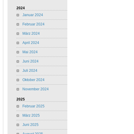
2024
Januar 2024
Februar 2024
März 2024
April 2024
Mai 2024
Juni 2024
Juli 2024
Oktober 2024
November 2024
2025
Februar 2025
März 2025
Juni 2025