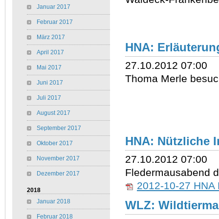
Januar 2017
Februar 2017
März 2017
HNA: Erläuterun
April 2017
27.10.2012 07:00
Mai 2017
Thoma Merle besuc
Juni 2017
Juli 2017
August 2017
September 2017
HNA: Nützliche I
Oktober 2017
27.10.2012 07:00
November 2017
Fledermausabend de
Dezember 2017
2012-10-27 HNA N
2018
Januar 2018
WLZ: Wildtierm
Februar 2018