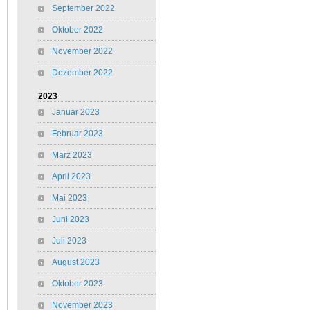
September 2022
Oktober 2022
November 2022
Dezember 2022
2023
Januar 2023
Februar 2023
März 2023
April 2023
Mai 2023
Juni 2023
Juli 2023
August 2023
Oktober 2023
November 2023