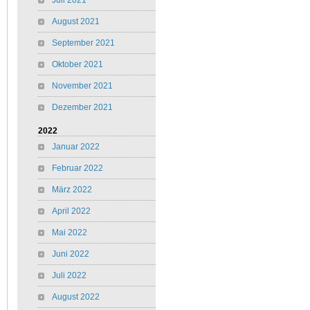
Juli 2021
August 2021
September 2021
Oktober 2021
November 2021
Dezember 2021
2022
Januar 2022
Februar 2022
März 2022
April 2022
Mai 2022
Juni 2022
Juli 2022
August 2022