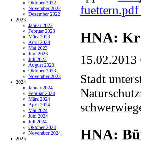
Oktober 2022
fuettern.pd
November 2022
Dezember 2022
2023
Januar 2023
Februar 2023
HNA: Krit
März 2023
April 2023
Mai 2023
Juni 2023
15.02.2013
Juli 2023
August 2023
Oktober 2023
Stadt unters
November 2023
2024
Januar 2024
Naturschutz
Februar 2024
März 2024
schwerwieg
April 2024
Mai 2024
Juni 2024
Juli 2024
Oktober 2024
HNA: Bü
November 2024
2025