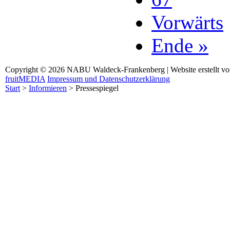
Vorwärts
Ende »
Copyright © 2026 NABU Waldeck-Frankenberg | Website erstellt v
fruitMEDIA
Impressum und Datenschutzerklärung
Start
>
Informieren
>
Pressespiegel