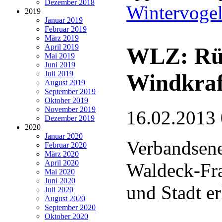
Dezember 2018
Wintervoge
2019
Januar 2019
Februar 2019
März 2019
April 2019
WLZ: Rü
Mai 2019
Juni 2019
Juli 2019
Windkraf
August 2019
September 2019
Oktober 2019
November 2019
16.02.2013
Dezember 2019
2020
Januar 2020
Verbandsen
Februar 2020
März 2020
April 2020
Waldeck-Fr
Mai 2020
Juni 2020
und Stadt e
Juli 2020
August 2020
September 2020
Oktober 2020