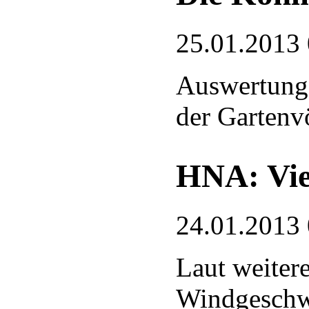
25.01.2013
Auswertung
der Gartenv
HNA: Vie
24.01.2013
Laut weiter
Windgeschwi