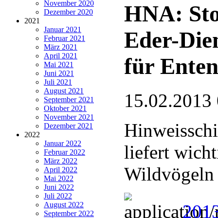
November 2020
HNA: Stoc
Dezember 2020
2021
Januar 2021
Eder-Diem
Februar 2021
März 2021
April 2021
für Ente
Mai 2021
Juni 2021
Juli 2021
August 2021
15.02.2013
September 2021
Oktober 2021
November 2021
Hinweisschi
Dezember 2021
2022
Januar 2022
liefert wic
Februar 2022
März 2022
Wildvögeln
April 2022
Mai 2022
Juni 2022
Juli 2022
August 2022
2013
September 2022