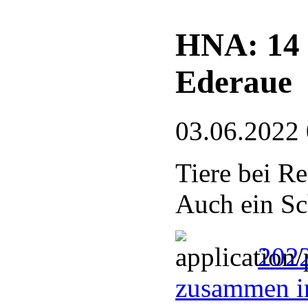
HNA: 14 
Ederaue
03.06.2022
Tiere bei Re
Auch ein Sc
2022
zusammen i