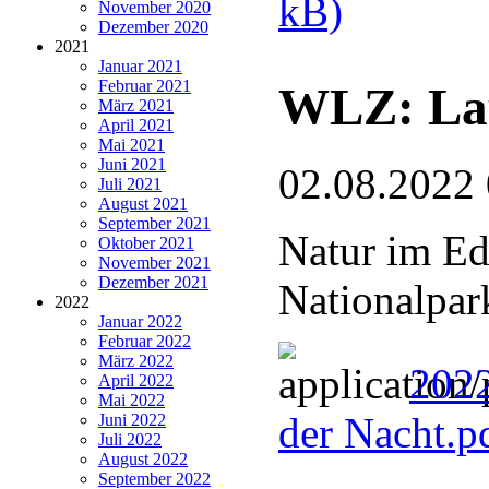
kB)
November 2020
Dezember 2020
2021
Januar 2021
Februar 2021
WLZ: Lau
März 2021
April 2021
Mai 2021
Juni 2021
02.08.2022
Juli 2021
August 2021
September 2021
Natur im Ed
Oktober 2021
November 2021
Dezember 2021
Nationalpar
2022
Januar 2022
Februar 2022
März 2022
2022
April 2022
Mai 2022
der Nacht.p
Juni 2022
Juli 2022
August 2022
September 2022