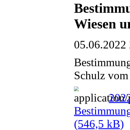
Bestimmu
Wiesen u
05.06.2022
Bestimmungs
Schulz vom
202
Bestimmung
(546,5 kB)