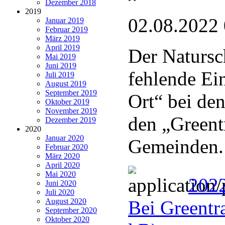
Dezember 2018
2019
02.08.2022
Januar 2019
Februar 2019
März 2019
April 2019
Der Natursc
Mai 2019
Juni 2019
fehlende Ei
Juli 2019
August 2019
September 2019
Ort“ bei de
Oktober 2019
November 2019
den „Greentr
Dezember 2019
2020
Januar 2020
Gemeinden.
Februar 2020
März 2020
April 2020
Mai 2020
202
Juni 2020
Juli 2020
August 2020
Bei Greentra
September 2020
Oktober 2020