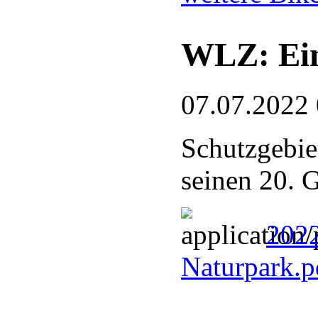
WLZ: Ein
07.07.2022
Schutzgebie
seinen 20. 
2022
Naturpark.