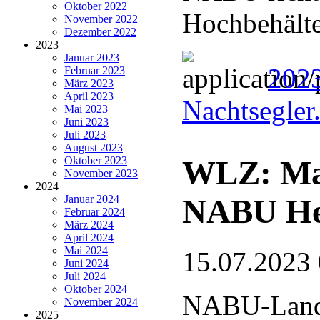
Oktober 2022
Hochbehälte
November 2022
Dezember 2022
2023
Januar 2023
2023
Februar 2023
März 2023
April 2023
Nachtsegler
Mai 2023
Juni 2023
Juli 2023
August 2023
WLZ: Ma
Oktober 2023
November 2023
2024
NABU He
Januar 2024
Februar 2024
März 2024
April 2024
Mai 2024
15.07.2023
Juni 2024
Juli 2024
Oktober 2024
NABU-Lande
November 2024
2025