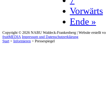
7
Vorwärts
Ende »
Copyright © 2026 NABU Waldeck-Frankenberg | Website erstellt v
fruitMEDIA
Impressum und Datenschutzerklärung
Start
>
Informieren
>
Pressespiegel