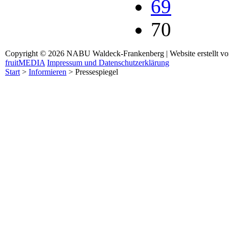
69
70
Copyright © 2026 NABU Waldeck-Frankenberg | Website erstellt v
fruitMEDIA
Impressum und Datenschutzerklärung
Start
>
Informieren
>
Pressespiegel