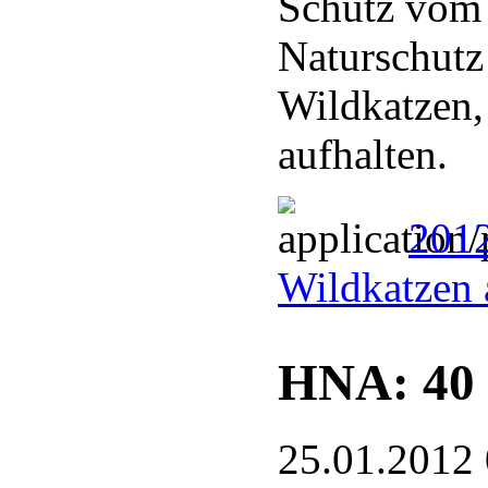
Schütz vom
Naturschutz
Wildkatzen,
aufhalten.
2012
Wildkatzen 
HNA: 40 
25.01.2012