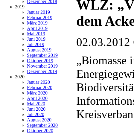
WLZ: „Vie
Dezember 2018
2019
Januar 2019
dem Acker
Februar 2019
März 2019
April 2019
Mai 2019
02.03.2012
Juni 2019
Juli 2019
August 2019
September 2019
„Biomasse 
Oktober 2019
November 2019
Energiegew
Dezember 2019
2020
Januar 2020
Biodiversitä
Februar 2020
März 2020
Information
April 2020
Mai 2020
Juni 2020
Kreisverban
Juli 2020
August 2020
September 2020
Oktober 2020