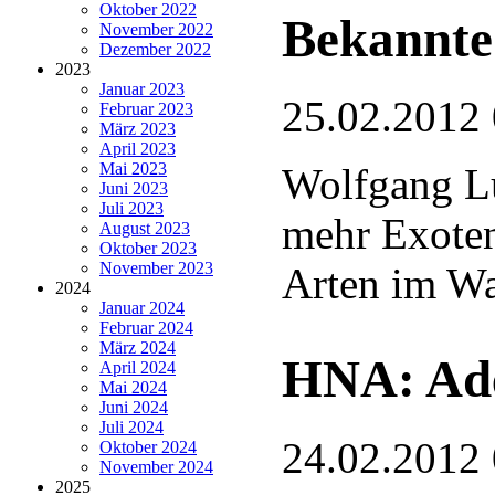
Oktober 2022
Bekannte
November 2022
Dezember 2022
2023
Januar 2023
25.02.2012
Februar 2023
März 2023
April 2023
Mai 2023
Wolfgang L
Juni 2023
Juli 2023
mehr Exote
August 2023
Oktober 2023
November 2023
Arten im Wa
2024
Januar 2024
Februar 2024
März 2024
HNA: Ade
April 2024
Mai 2024
Juni 2024
Juli 2024
24.02.2012
Oktober 2024
November 2024
2025