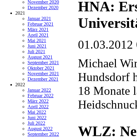
HNA: Ers
November 2020
Dezember 2020
2021
Universit
Januar 2021
Februar 2021
März 2021
April 2021
Mai 2021
01.03.2012
Juni 2021
Juli 2021
August 2021
Michael Wi
September 2021
Oktober 2021
Hundsdorf hü
November 2021
Dezember 2021
2022
18 Monate l
Januar 2022
Februar 2022
Heidschnuc
März 2022
April 2022
Mai 2022
Juni 2022
Juli 2022
WLZ: Neu
August 2022
September 2022