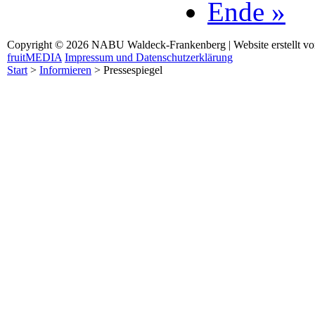
Ende »
Copyright © 2026 NABU Waldeck-Frankenberg | Website erstellt v
fruitMEDIA
Impressum und Datenschutzerklärung
Start
>
Informieren
>
Pressespiegel