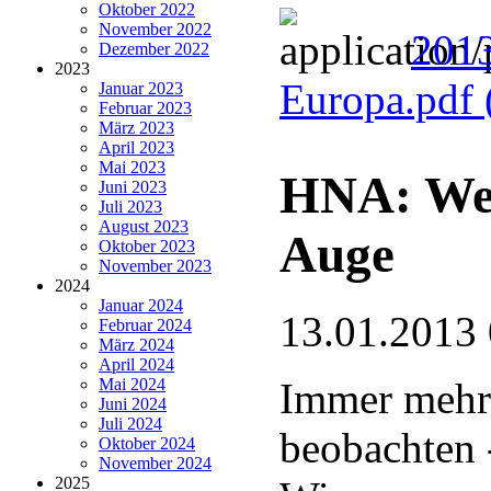
Oktober 2022
November 2022
2013
Dezember 2022
2023
Europa.pdf
Januar 2023
Februar 2023
März 2023
April 2023
Mai 2023
HNA: Weiß
Juni 2023
Juli 2023
August 2023
Auge
Oktober 2023
November 2023
2024
Januar 2024
13.01.2013
Februar 2024
März 2024
April 2024
Mai 2024
Immer mehr 
Juni 2024
Juli 2024
beobachten 
Oktober 2024
November 2024
2025