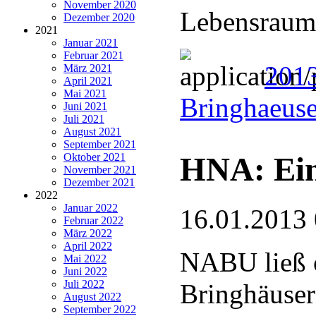
November 2020
Lebensraum
Dezember 2020
2021
Januar 2021
Februar 2021
2013
März 2021
April 2021
Mai 2021
Bringhaeuse
Juni 2021
Juli 2021
August 2021
September 2021
HNA: Ein
Oktober 2021
November 2021
Dezember 2021
2022
Januar 2022
16.01.2013
Februar 2022
März 2022
April 2022
NABU ließ ö
Mai 2022
Juni 2022
Juli 2022
Bringhäuser
August 2022
September 2022