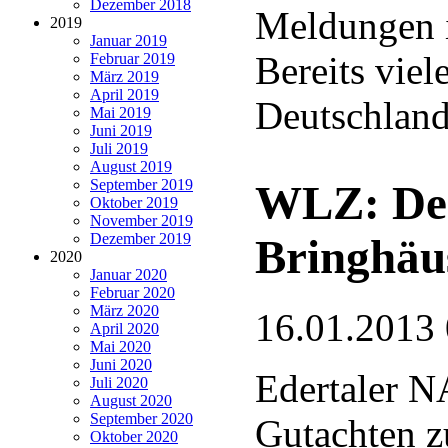
Dezember 2018
Meldungen i
2019
Januar 2019
Bereits vie
Februar 2019
März 2019
April 2019
Deutschlan
Mai 2019
Juni 2019
Juli 2019
August 2019
September 2019
WLZ: Der
Oktober 2019
November 2019
Dezember 2019
Bringhäu
2020
Januar 2020
Februar 2020
März 2020
16.01.2013
April 2020
Mai 2020
Juni 2020
Edertaler N
Juli 2020
August 2020
September 2020
Gutachten z
Oktober 2020