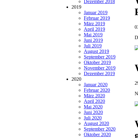
Dezember 2018
2019
Januar 2019
Februar 2019
März 2019
0
April 2019
Mai 2019
D
Juni 2019
Juli 2019
August 2019
September 2019
Oktober 2019
November 2019
Dezember 2019
2020
2
Januar 2020
Februar 2020
N
März 2020
April 2020
Mai 2020
Juni 2020
Juli 2020
August 2020
September 2020
Oktober 2020