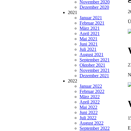
November 2020
Dezember 2020
2
2021
Januar 2021
Ü
Februar 2021
März 2021
April 2021
Mai 2021
Juni 2021
Juli 2021
August 2021
September 2021
2
Oktober 2021
November 2021
N
Dezember 2021
2022
Januar 2022
Februar 2022
März 2022
April 2022
Mai 2022
Juni 2022
Juli 2022
1
August 2022
E
September 2022