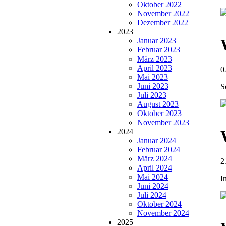
Oktober 2022
November 2022
Dezember 2022
2023
Januar 2023
Februar 2023
März 2023
April 2023
0
Mai 2023
Juni 2023
S
Juli 2023
August 2023
Oktober 2023
November 2023
2024
Januar 2024
Februar 2024
März 2024
2
April 2024
Mai 2024
I
Juni 2024
Juli 2024
Oktober 2024
November 2024
2025