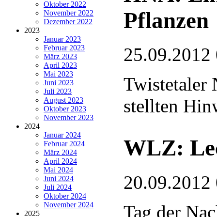
Oktober 2022
Pflanzen
November 2022
Dezember 2022
2023
Januar 2023
Februar 2023
25.09.2012
März 2023
April 2023
Mai 2023
Twistetaler 
Juni 2023
Juli 2023
stellten Hin
August 2023
Oktober 2023
November 2023
2024
Januar 2024
WLZ: Lec
Februar 2024
März 2024
April 2024
Mai 2024
20.09.2012
Juni 2024
Juli 2024
Oktober 2024
November 2024
Tag der Nac
2025