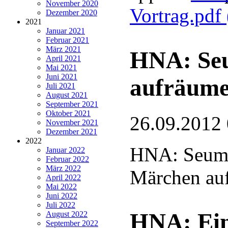
November 2020
Vortrag.pdf
Dezember 2020
2021
Januar 2021
Februar 2021
März 2021
HNA: Seu
April 2021
Mai 2021
Juni 2021
aufräum
Juli 2021
August 2021
September 2021
Oktober 2021
26.09.2012
November 2021
Dezember 2021
2022
HNA: Seume
Januar 2022
Februar 2022
März 2022
Märchen au
April 2022
Mai 2022
Juni 2022
Juli 2022
HNA: Ein
August 2022
September 2022