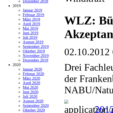
Dezember 2018
2019
Januar 2019
Februar 2019
WLZ: Bür
März 2019
April 2019
Mai 2019
Akzeptan
Juni 2019
Juli 2019
August 2019
September 2019
02.10.2012
Oktober 2019
November 2019
Dezember 2019
Drei Fachle
2020
Januar 2020
Februar 2020
der Franken
März 2020
April 2020
NABU/Natur
Mai 2020
Juni 2020
Juli 2020
August 2020
September 2020
2012
Oktober 2020