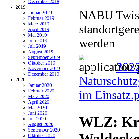
Dezember 2018
2019
NABU Twiste
Januar 2019
Februar 2019
März 2019
standortger
April 2019
Mai 2019
werden
Juni 2019
Juli 2019
August 2019
September 2019
Oktober 2019
202
November 2019
Dezember 2019
Naturschutz
2020
Januar 2020
Februar 2020
im Einsatz.
März 2020
April 2020
Mai 2020
Juni 2020
WLZ: Kra
Juli 2020
August 2020
September 2020
Waldecke
Oktober 2020