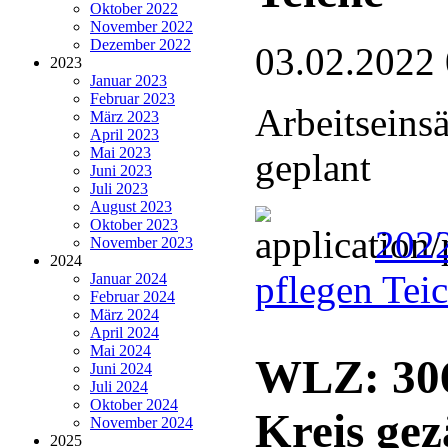
Oktober 2022
November 2022
Dezember 2022
03.02.2022
2023
Januar 2023
Februar 2023
Arbeitseins
März 2023
April 2023
Mai 2023
geplant
Juni 2023
Juli 2023
August 2023
Oktober 2023
2022
November 2023
2024
pflegen Tei
Januar 2024
Februar 2024
März 2024
April 2024
Mai 2024
WLZ: 306
Juni 2024
Juli 2024
Oktober 2024
Kreis gez
November 2024
2025