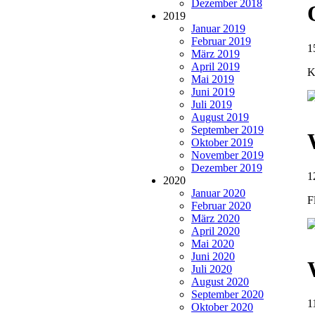
Dezember 2018
2019
Januar 2019
Februar 2019
1
März 2019
April 2019
K
Mai 2019
Juni 2019
Juli 2019
August 2019
September 2019
Oktober 2019
November 2019
Dezember 2019
1
2020
Januar 2020
F
Februar 2020
März 2020
April 2020
Mai 2020
Juni 2020
Juli 2020
August 2020
September 2020
1
Oktober 2020