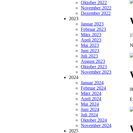
Oktober 2022
November 2022
Dezember 2022
2023
Januar 2023
Februar 2023
März 2023
1
April 2023
Mai 2023
N
Juni 2023
Juli 2023
August 2023
Oktober 2023
November 2023
2024
Januar 2024
Februar 2024
0
März 2024
April 2024
E
Mai 2024
Juni 2024
Juli 2024
Oktober 2024
November 2024
2025