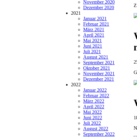
November 2020
Z
Dezember 2020
2021
Januar 2021
Februar 2021
März 2021
April 2021
Mai 2021
Juni 2021
Juli 2021
August 2021
2
September 2021
Oktober 2021
G
November 2021
Dezember 2021
2022
Januar 2022
Februar 2022
März 2022
April 2022
Mai 2022
Juni 2022
1
Juli 2022
N
August 2022
September 2022