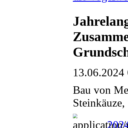
Jahrelang
Zusamme
Grundsch
13.06.2024
Bau von Mei
Steinkäuze,
2024