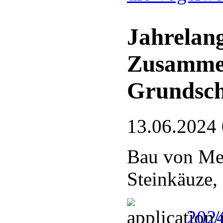
Jahrelang
Zusamme
Grundsch
13.06.2024
Bau von Mei
Steinkäuze,
2024