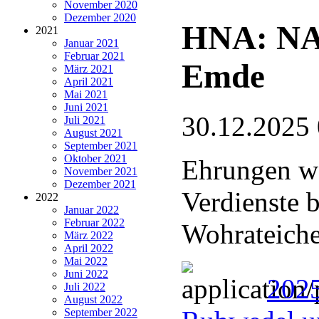
November 2020
Dezember 2020
HNA: NA
2021
Januar 2021
Februar 2021
Emde
März 2021
April 2021
Mai 2021
Juni 2021
30.12.2025
Juli 2021
August 2021
September 2021
Oktober 2021
Ehrungen wä
November 2021
Dezember 2021
Verdienste 
2022
Januar 2022
Februar 2022
Wohrateich
März 2022
April 2022
Mai 2022
Juni 2022
202
Juli 2022
August 2022
September 2022