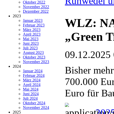
Ruhwedel u
Oktober 2022
November 2022
Dezember 2022
2023
WLZ: NAB
Januar 2023
Februar 2023
März 2023
„Green T
April 2023
Mai 2023
Juni 2023
Juli 2023
09.12.2025
August 2023
Oktober 2023
November 2023
2024
Bisher mehr
Januar 2024
Februar 2024
700.000 Eur
März 2024
April 2024
Mai 2024
Euro für Ba
Juni 2024
Juli 2024
Oktober 2024
November 2024
202
2025