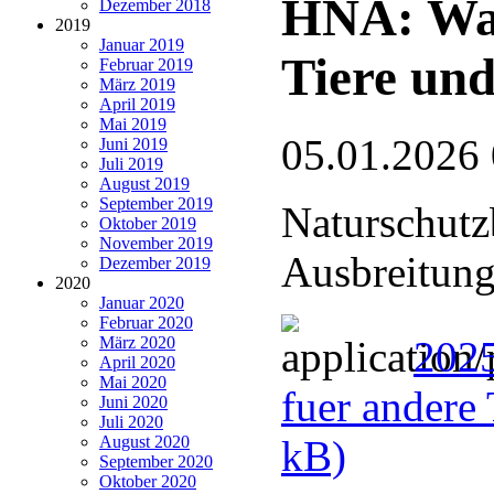
HNA: Wan
Dezember 2018
2019
Januar 2019
Tiere und
Februar 2019
März 2019
April 2019
Mai 2019
05.01.2026
Juni 2019
Juli 2019
August 2019
September 2019
Naturschutz
Oktober 2019
November 2019
Ausbreitung
Dezember 2019
2020
Januar 2020
Februar 2020
März 2020
2025
April 2020
Mai 2020
fuer andere 
Juni 2020
Juli 2020
August 2020
kB)
September 2020
Oktober 2020