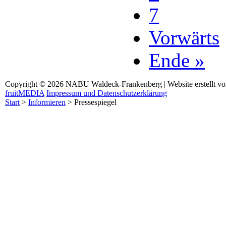
7
Vorwärts
Ende »
Copyright © 2026 NABU Waldeck-Frankenberg | Website erstellt v
fruitMEDIA
Impressum und Datenschutzerklärung
Start
>
Informieren
>
Pressespiegel