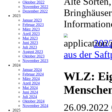
Alte Sorten
Oktober 2022
November 2022
Bringhäuser
Dezember 2022
2023
Januar 2023
Information
Februar 2023
März 2023
April 2023
Mai 2023
2022
Juni 2023
Juli 2023
aus der Saf
August 2023
Oktober 2023
November 2023
2024
Januar 2024
WLZ: Eig
Februar 2024
März 2024
April 2024
Menschen
Mai 2024
Juni 2024
Juli 2024
Oktober 2024
26.09.2022
November 2024
2025