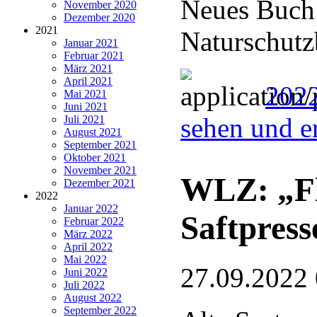
Neues Buch 
November 2020
Dezember 2020
2021
Naturschutz
Januar 2021
Februar 2021
März 2021
April 2021
2022
Mai 2021
Juni 2021
sehen und e
Juli 2021
August 2021
September 2021
Oktober 2021
November 2021
WLZ: „Fl
Dezember 2021
2022
Januar 2022
Saftpress
Februar 2022
März 2022
April 2022
Mai 2022
27.09.2022
Juni 2022
Juli 2022
August 2022
September 2022