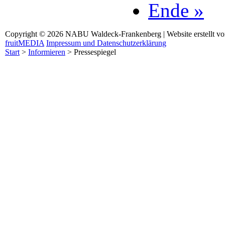
Ende »
Copyright © 2026 NABU Waldeck-Frankenberg | Website erstellt v
fruitMEDIA
Impressum und Datenschutzerklärung
Start
>
Informieren
>
Pressespiegel