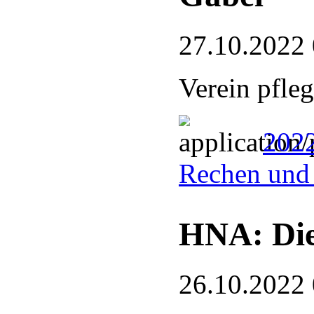
27.10.2022
Verein pfle
2022
Rechen und
HNA: Die
26.10.2022