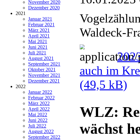
November 2020
Dezember 2020
2021
Vogelzählun
Januar 2021
Februar 2021
Waldeck-Fr
März 2021
April 2021
Mai 2021
Juni 2021
2023
Juli 2021
August 2021
September 2021
auch im Kre
Oktober 2021
November 2021
(49,5 kB)
Dezember 2021
2022
Januar 2022
Februar 2022
März 2022
WLZ: Reg
April 2022
Mai 2022
Juni 2022
wächst h
Juli 2022
August 2022
September 2022