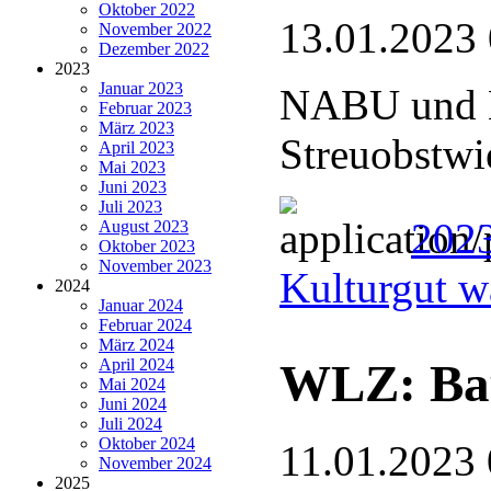
Oktober 2022
13.01.2023
November 2022
Dezember 2022
2023
Januar 2023
NABU und L
Februar 2023
März 2023
Streuobstwi
April 2023
Mai 2023
Juni 2023
Juli 2023
2023
August 2023
Oktober 2023
November 2023
Kulturgut w
2024
Januar 2024
Februar 2024
März 2024
WLZ: Bau
April 2024
Mai 2024
Juni 2024
Juli 2024
Oktober 2024
11.01.2023 
November 2024
2025