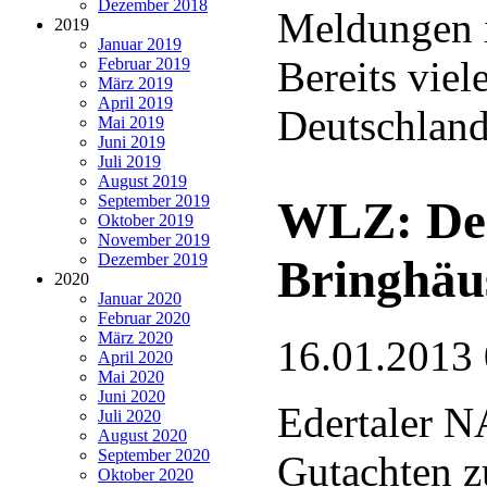
Dezember 2018
Meldungen i
2019
Januar 2019
Bereits vie
Februar 2019
März 2019
April 2019
Deutschlan
Mai 2019
Juni 2019
Juli 2019
August 2019
September 2019
WLZ: Der
Oktober 2019
November 2019
Dezember 2019
Bringhäu
2020
Januar 2020
Februar 2020
März 2020
16.01.2013
April 2020
Mai 2020
Juni 2020
Edertaler N
Juli 2020
August 2020
September 2020
Gutachten z
Oktober 2020