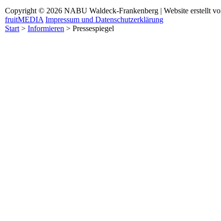
Copyright © 2026 NABU Waldeck-Frankenberg | Website erstellt v
fruitMEDIA
Impressum und Datenschutzerklärung
Start
>
Informieren
>
Pressespiegel