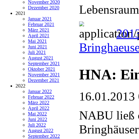
November 2020
Lebensraum
Dezember 2020
2021
Januar 2021
Februar 2021
2013
März 2021
April 2021
Mai 2021
Bringhaeuse
Juni 2021
Juli 2021
August 2021
September 2021
HNA: Ein
Oktober 2021
November 2021
Dezember 2021
2022
Januar 2022
16.01.2013
Februar 2022
März 2022
April 2022
NABU ließ ö
Mai 2022
Juni 2022
Juli 2022
Bringhäuser
August 2022
September 2022