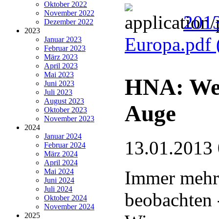
Oktober 2022
November 2022
2013
Dezember 2022
2023
Europa.pdf
Januar 2023
Februar 2023
März 2023
April 2023
Mai 2023
HNA: Weiß
Juni 2023
Juli 2023
August 2023
Auge
Oktober 2023
November 2023
2024
Januar 2024
13.01.2013
Februar 2024
März 2024
April 2024
Mai 2024
Immer mehr 
Juni 2024
Juli 2024
beobachten 
Oktober 2024
November 2024
2025