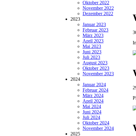
Oktober 2022
November 2022
Dezember 2022
2023
Januar 2023
Februar 2023
3
März 2023
April 2023
I
Mai 2023
Juni 2023
Juli 2023
August 2023
Oktober 2023
November 2023
2024
Januar 2024
2
Februar 2024
März 2024
P
April 2024
Mai 2024
Juni 2024
Juli 2024
Oktober 2024
November 2024
2025