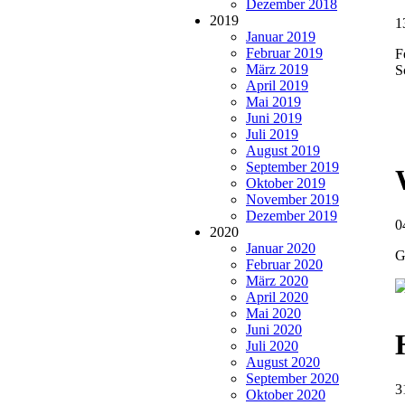
Dezember 2018
2019
1
Januar 2019
Februar 2019
F
März 2019
S
April 2019
Mai 2019
Juni 2019
Juli 2019
August 2019
September 2019
Oktober 2019
November 2019
Dezember 2019
0
2020
Januar 2020
G
Februar 2020
März 2020
April 2020
Mai 2020
Juni 2020
Juli 2020
August 2020
September 2020
3
Oktober 2020