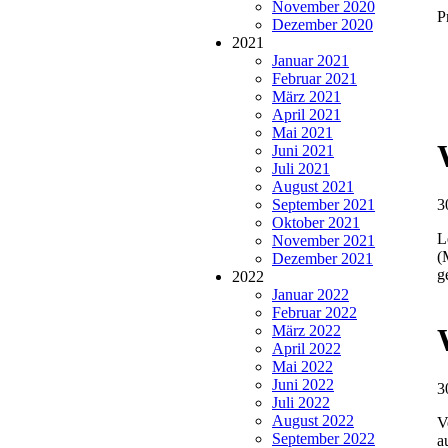
November 2020
P
Dezember 2020
2021
Januar 2021
Februar 2021
März 2021
April 2021
Mai 2021
Juni 2021
Juli 2021
August 2021
September 2021
3
Oktober 2021
L
November 2021
(
Dezember 2021
g
2022
Januar 2022
Februar 2022
März 2022
April 2022
Mai 2022
Juni 2022
3
Juli 2022
August 2022
V
September 2022
a