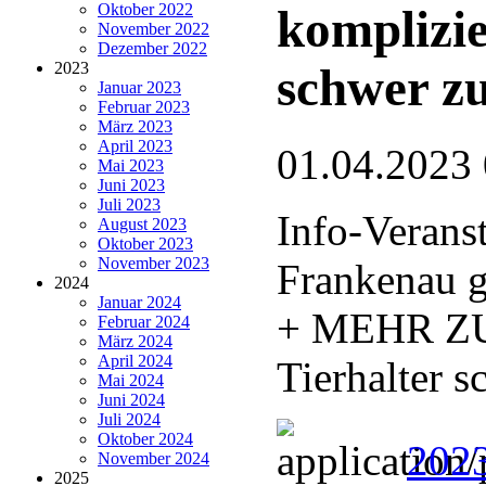
Oktober 2022
komplizie
November 2022
Dezember 2022
2023
schwer zu
Januar 2023
Februar 2023
März 2023
April 2023
01.04.2023
Mai 2023
Juni 2023
Juli 2023
Info-Verans
August 2023
Oktober 2023
November 2023
Frankenau g
2024
Januar 2024
+ MEHR ZU
Februar 2024
März 2024
April 2024
Tierhalter s
Mai 2024
Juni 2024
Juli 2024
Oktober 2024
2023
November 2024
2025