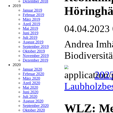
Dezember 2018
2019
Höringh
Januar 2019
Februar 2019
März 2019
April 2019
04.04.2023
Mai 2019
Juni 2019
Juli 2019
Andrea Imh
August 2019
September 2019
Oktober 2019
Biodiversit
November 2019
Dezember 2019
2020
Januar 2020
2023
Februar 2020
März 2020
April 2020
Laubholzbe
Mai 2020
Juni 2020
Juli 2020
August 2020
WLZ: Meh
September 2020
Oktober 2020