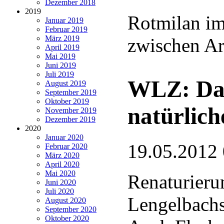
Dezember 2018
2019
Rotmilan i
Januar 2019
Februar 2019
März 2019
zwischen Ar
April 2019
Mai 2019
Juni 2019
Juli 2019
WLZ: Das
August 2019
September 2019
Oktober 2019
natürlic
November 2019
Dezember 2019
2020
Januar 2020
19.05.2012
Februar 2020
März 2020
April 2020
Mai 2020
Renaturieru
Juni 2020
Juli 2020
Lengelbachs
August 2020
September 2020
Oktober 2020