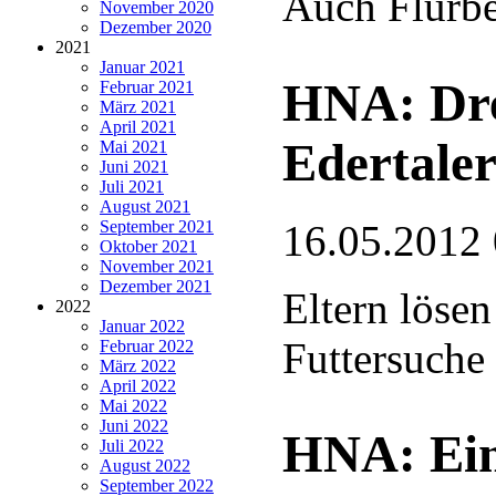
Auch Flurbe
November 2020
Dezember 2020
2021
Januar 2021
HNA: Dre
Februar 2021
März 2021
April 2021
Edertaler
Mai 2021
Juni 2021
Juli 2021
August 2021
September 2021
16.05.2012
Oktober 2021
November 2021
Dezember 2021
Eltern lösen
2022
Januar 2022
Futtersuche
Februar 2022
März 2022
April 2022
Mai 2022
Juni 2022
HNA: Ein
Juli 2022
August 2022
September 2022