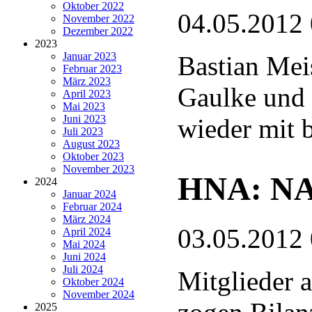
Oktober 2022
04.05.2012
November 2022
Dezember 2022
2023
Januar 2023
Bastian Meis
Februar 2023
März 2023
Gaulke und
April 2023
Mai 2023
Juni 2023
wieder mit 
Juli 2023
August 2023
Oktober 2023
November 2023
HNA: NAB
2024
Januar 2024
Februar 2024
März 2024
03.05.2012
April 2024
Mai 2024
Juni 2024
Juli 2024
Mitglieder 
Oktober 2024
November 2024
2025