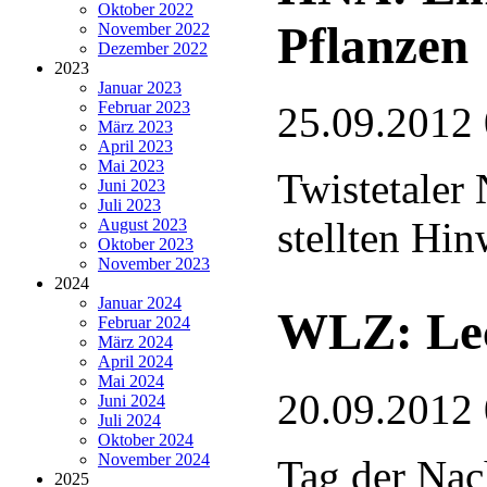
Oktober 2022
Pflanzen
November 2022
Dezember 2022
2023
Januar 2023
Februar 2023
25.09.2012
März 2023
April 2023
Mai 2023
Twistetaler 
Juni 2023
Juli 2023
stellten Hin
August 2023
Oktober 2023
November 2023
2024
Januar 2024
WLZ: Lec
Februar 2024
März 2024
April 2024
Mai 2024
20.09.2012
Juni 2024
Juli 2024
Oktober 2024
November 2024
Tag der Nac
2025