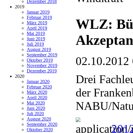
Dezember 2018
2019
Januar 2019
Februar 2019
WLZ: Bür
März 2019
April 2019
Mai 2019
Akzeptan
Juni 2019
Juli 2019
August 2019
September 2019
02.10.2012
Oktober 2019
November 2019
Dezember 2019
Drei Fachle
2020
Januar 2020
Februar 2020
der Franken
März 2020
April 2020
NABU/Natur
Mai 2020
Juni 2020
Juli 2020
August 2020
September 2020
2012
Oktober 2020