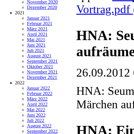
November 2020
Vortrag.pdf
Dezember 2020
2021
Januar 2021
Februar 2021
März 2021
HNA: Seu
April 2021
Mai 2021
Juni 2021
aufräum
Juli 2021
August 2021
September 2021
Oktober 2021
26.09.2012
November 2021
Dezember 2021
2022
HNA: Seume
Januar 2022
Februar 2022
März 2022
Märchen au
April 2022
Mai 2022
Juni 2022
Juli 2022
HNA: Ein
August 2022
September 2022