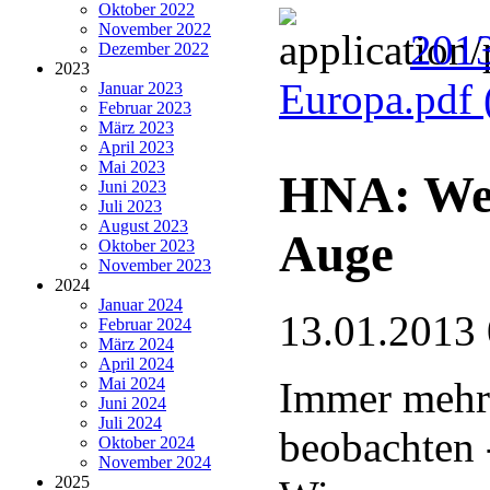
Oktober 2022
November 2022
2013
Dezember 2022
2023
Europa.pdf
Januar 2023
Februar 2023
März 2023
April 2023
Mai 2023
HNA: Weiß
Juni 2023
Juli 2023
August 2023
Auge
Oktober 2023
November 2023
2024
Januar 2024
13.01.2013
Februar 2024
März 2024
April 2024
Mai 2024
Immer mehr 
Juni 2024
Juli 2024
beobachten 
Oktober 2024
November 2024
2025