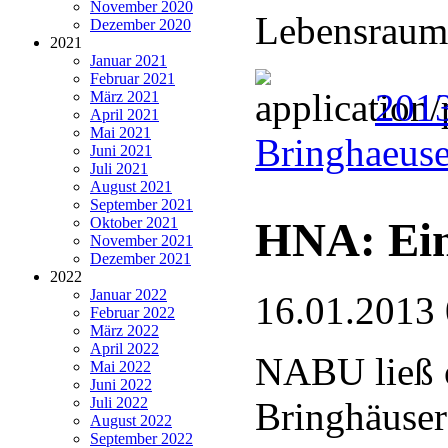
November 2020
Lebensraum
Dezember 2020
2021
Januar 2021
Februar 2021
2013
März 2021
April 2021
Mai 2021
Bringhaeuse
Juni 2021
Juli 2021
August 2021
September 2021
HNA: Ein
Oktober 2021
November 2021
Dezember 2021
2022
Januar 2022
16.01.2013
Februar 2022
März 2022
April 2022
NABU ließ ö
Mai 2022
Juni 2022
Juli 2022
Bringhäuser
August 2022
September 2022