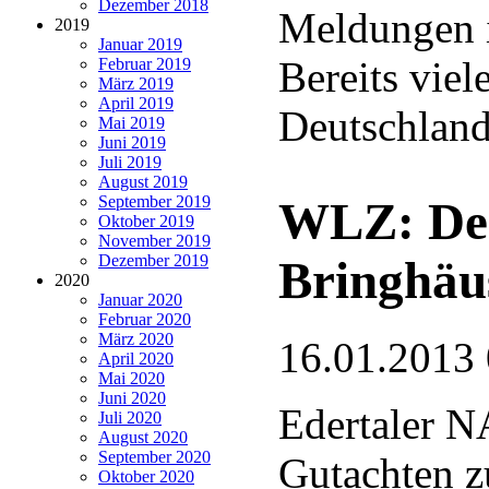
Dezember 2018
Meldungen i
2019
Januar 2019
Bereits vie
Februar 2019
März 2019
April 2019
Deutschlan
Mai 2019
Juni 2019
Juli 2019
August 2019
September 2019
WLZ: Der
Oktober 2019
November 2019
Dezember 2019
Bringhäu
2020
Januar 2020
Februar 2020
März 2020
16.01.2013
April 2020
Mai 2020
Juni 2020
Edertaler N
Juli 2020
August 2020
September 2020
Gutachten z
Oktober 2020