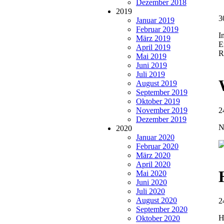
Dezember 2018
2019
3
Januar 2019
Februar 2019
I
März 2019
E
April 2019
R
Mai 2019
Juni 2019
Juli 2019
August 2019
September 2019
Oktober 2019
2
November 2019
Dezember 2019
N
2020
Januar 2020
Februar 2020
März 2020
April 2020
Mai 2020
Juni 2020
Juli 2020
August 2020
2
September 2020
H
Oktober 2020