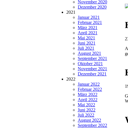
November 2020
Dezember 2020
2021
Januar 2021
Februar 2021
März 2021
April 2021
Mai 2021
2
Juni 2021
Juli 2021
A
August 2021
g
September 2021
Oktober 2021
November 2021
Dezember 2021
2022
Januar 2022
1
Februar 2022
März 2022
G
April 2022
W
Mai 2022
Juni 2022
Juli 2022
August 2022
September 2022