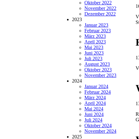
Oktober 2022
1
November 2022
Dezember 2022
V
2023
S
Januar 2023
Februar 2023
März 2023
April 2023
Mai 2023
Juni 2023
1
Juli 2023
August 2023
V
Oktober 2023
November 2023
2024
Januar 2024
Februar 2024
März 2024
April 2024
1
Mai 2024
R
Juni 2024
G
Juli 2024
Oktober 2024
November 2024
2025