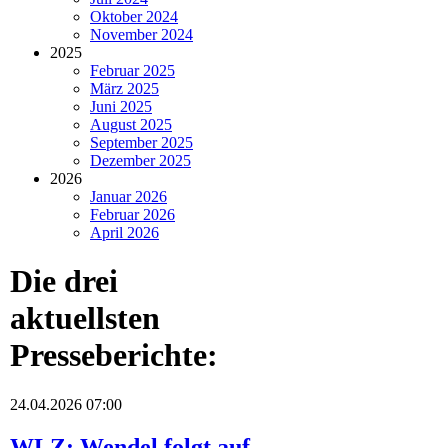
Oktober 2024
November 2024
2025
Februar 2025
März 2025
Juni 2025
August 2025
September 2025
Dezember 2025
2026
Januar 2026
Februar 2026
April 2026
Die drei
aktuellsten
Presseberichte:
24.04.2026 07:00
WLZ: Wendel folgt auf