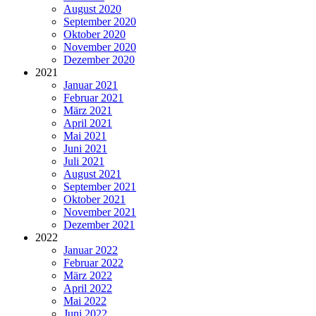
August 2020
September 2020
Oktober 2020
November 2020
Dezember 2020
2021
Januar 2021
Februar 2021
März 2021
April 2021
Mai 2021
Juni 2021
Juli 2021
August 2021
September 2021
Oktober 2021
November 2021
Dezember 2021
2022
Januar 2022
Februar 2022
März 2022
April 2022
Mai 2022
Juni 2022