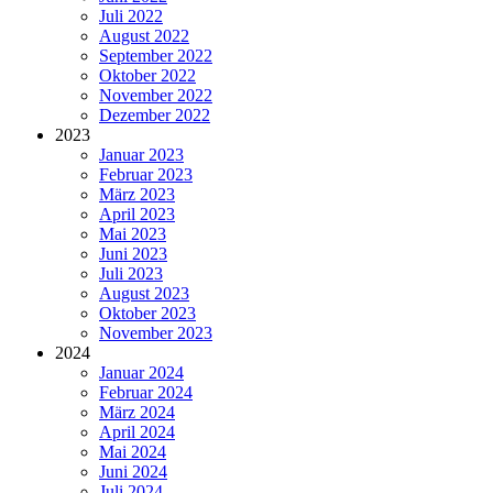
Juli 2022
August 2022
September 2022
Oktober 2022
November 2022
Dezember 2022
2023
Januar 2023
Februar 2023
März 2023
April 2023
Mai 2023
Juni 2023
Juli 2023
August 2023
Oktober 2023
November 2023
2024
Januar 2024
Februar 2024
März 2024
April 2024
Mai 2024
Juni 2024
Juli 2024