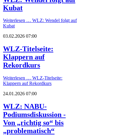
Kubat
Weiterlesen …
WLZ: Wendel folgt auf
Kubat
03.02.2026 07:00
WLZ-Titelseite:
Klappern auf
Rekordkurs
Weiterlesen …
WLZ-Titelseite:
Klappern auf Rekordkurs
24.01.2026 07:00
WLZ: NABU-
Podiumsdiskussion -
Von „richtig so“ bis
„problematisch“