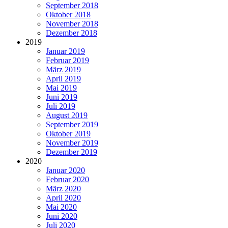
September 2018
Oktober 2018
November 2018
Dezember 2018
2019
Januar 2019
Februar 2019
März 2019
April 2019
Mai 2019
Juni 2019
Juli 2019
August 2019
September 2019
Oktober 2019
November 2019
Dezember 2019
2020
Januar 2020
Februar 2020
März 2020
April 2020
Mai 2020
Juni 2020
Juli 2020