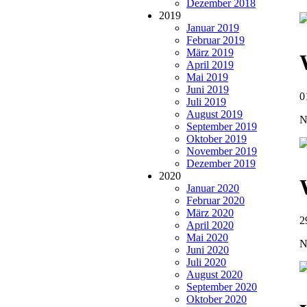
Dezember 2018
2019
Januar 2019
Februar 2019
März 2019
April 2019
Mai 2019
Juni 2019
0
Juli 2019
August 2019
N
September 2019
Oktober 2019
November 2019
Dezember 2019
2020
Januar 2020
Februar 2020
März 2020
2
April 2020
Mai 2020
N
Juni 2020
Juli 2020
August 2020
September 2020
Oktober 2020