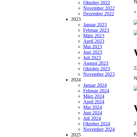
N
Oktober 2022
November 2022
+
Dezember 2022
2023
Januar 2023
Februar 2023
März 2023
April 2023
Mai 2023
Juni 2023
Juli 2023
August 2023
2
Oktober 2023
November 2023
N
2024
Januar 2024
Februar 2024
März 2024
April 2024
Mai 2024
Juni 2024
Juli 2024
2
Oktober 2024
November 2024
K
2025