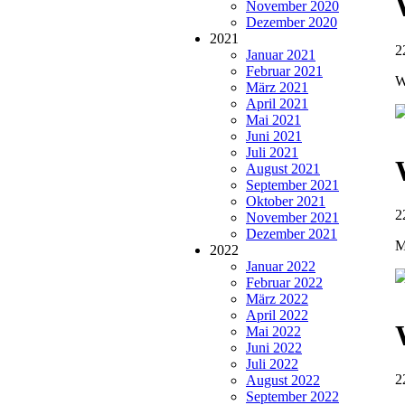
November 2020
Dezember 2020
2021
2
Januar 2021
Februar 2021
W
März 2021
April 2021
Mai 2021
Juni 2021
Juli 2021
August 2021
September 2021
Oktober 2021
2
November 2021
Dezember 2021
M
2022
Januar 2022
Februar 2022
März 2022
April 2022
Mai 2022
Juni 2022
Juli 2022
2
August 2022
September 2022