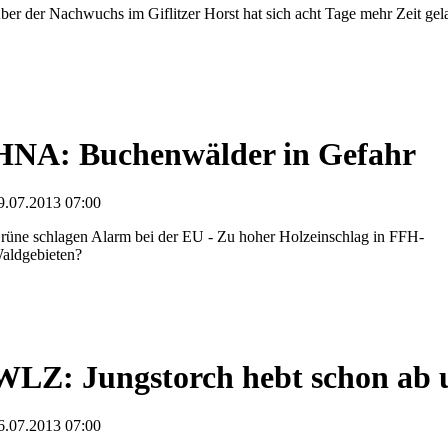
ber der Nachwuchs im Giflitzer Horst hat sich acht Tage mehr Zeit gel
HNA: Buchenwälder in Gefahr
9.07.2013 07:00
rüne schlagen Alarm bei der EU - Zu hoher Holzeinschlag in FFH-
aldgebieten?
WLZ: Jungstorch hebt schon ab 
6.07.2013 07:00