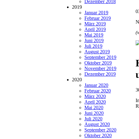
Dezember 2018
2019
0
Januar 2019
Februar 2019
N
März 2019
April 2019
(
Mai 2019
Juni 2019
Juli 2019
August 2019
September 2019
Oktober 2019
November 2019
Dezember 2019
2020
Januar 2020
3
Februar 2020
März 2020
I
April 2020
R
Mai 2020
Juni 2020
Juli 2020
August 2020
September 2020
Oktober 2020