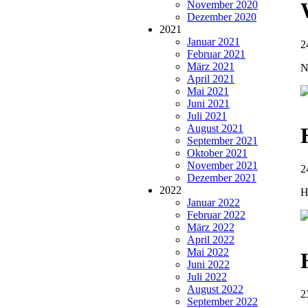
November 2020
Dezember 2020
2021
Januar 2021
2
Februar 2021
März 2021
N
April 2021
Mai 2021
Juni 2021
Juli 2021
August 2021
September 2021
Oktober 2021
November 2021
2
Dezember 2021
2022
H
Januar 2022
Februar 2022
März 2022
April 2022
Mai 2022
Juni 2022
Juli 2022
August 2022
2
September 2022