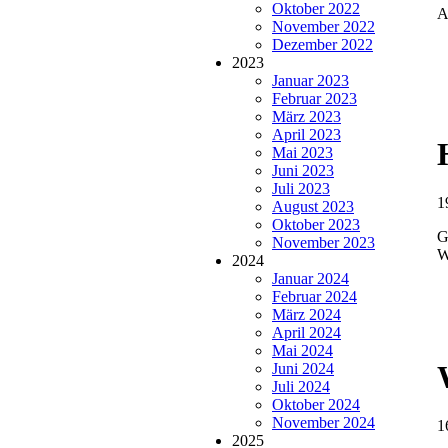
Oktober 2022
A
November 2022
Dezember 2022
2023
Januar 2023
Februar 2023
März 2023
April 2023
Mai 2023
Juni 2023
Juli 2023
1
August 2023
Oktober 2023
G
November 2023
W
2024
Januar 2024
Februar 2024
März 2024
April 2024
Mai 2024
Juni 2024
Juli 2024
Oktober 2024
November 2024
1
2025