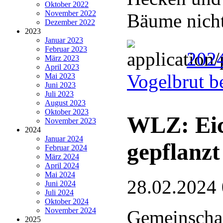
Oktober 2022
November 2022
Bäume nicht
Dezember 2022
2023
Januar 2023
Februar 2023
2024
März 2023
April 2023
Vogelbrut b
Mai 2023
Juni 2023
Juli 2023
August 2023
Oktober 2023
WLZ: Eic
November 2023
2024
Januar 2024
gepflanzt
Februar 2024
März 2024
April 2024
Mai 2024
28.02.2024
Juni 2024
Juli 2024
Oktober 2024
November 2024
Gemeinschaf
2025