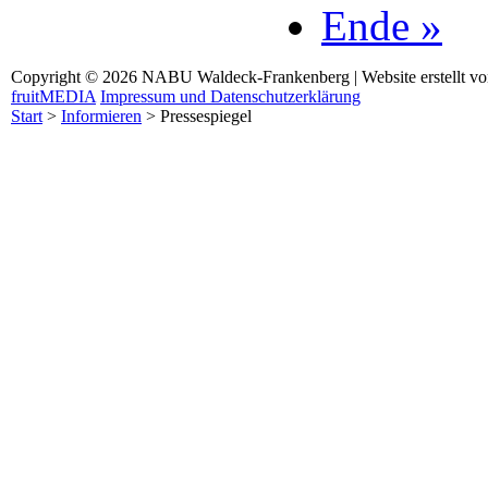
Ende »
Copyright © 2026 NABU Waldeck-Frankenberg | Website erstellt v
fruitMEDIA
Impressum und Datenschutzerklärung
Start
>
Informieren
>
Pressespiegel