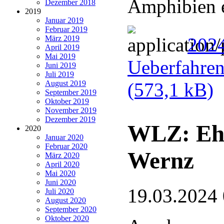
Amphibien 
Dezember 2018
2019
Januar 2019
Februar 2019
März 2019
202
April 2019
Mai 2019
Ueberfahren
Juni 2019
Juli 2019
August 2019
(573,1 kB)
September 2019
Oktober 2019
November 2019
Dezember 2019
WLZ: Ehr
2020
Januar 2020
Februar 2020
Wernz
März 2020
April 2020
Mai 2020
Juni 2020
19.03.2024
Juli 2020
August 2020
September 2020
Oktober 2020