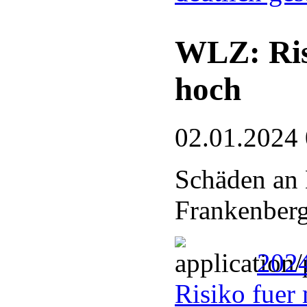
WLZ: Risi
hoch
02.01.2024
Schäden an 
Frankenberg
2024
Risiko fuer