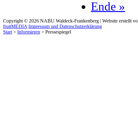
Ende »
Copyright © 2026 NABU Waldeck-Frankenberg | Website erstellt v
fruitMEDIA
Impressum und Datenschutzerklärung
Start
>
Informieren
>
Pressespiegel