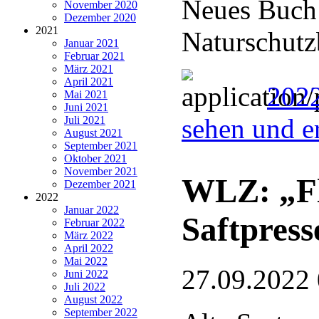
Neues Buch 
November 2020
Dezember 2020
2021
Naturschutz
Januar 2021
Februar 2021
März 2021
April 2021
2022
Mai 2021
Juni 2021
sehen und e
Juli 2021
August 2021
September 2021
Oktober 2021
November 2021
WLZ: „Fl
Dezember 2021
2022
Januar 2022
Saftpress
Februar 2022
März 2022
April 2022
Mai 2022
27.09.2022
Juni 2022
Juli 2022
August 2022
September 2022