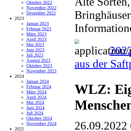
Alte Sorten
Oktober 2022
November 2022
Bringhäuser
Dezember 2022
2023
Januar 2023
Information
Februar 2023
März 2023
April 2023
Mai 2023
2022
Juni 2023
Juli 2023
aus der Saf
August 2023
Oktober 2023
November 2023
2024
Januar 2024
WLZ: Eig
Februar 2024
März 2024
April 2024
Menschen
Mai 2024
Juni 2024
Juli 2024
Oktober 2024
26.09.2022
November 2024
2025