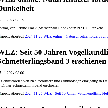
Dunkelheit
5.11.2024 08:15
ortrag von Sabine Frank (Sternenpark Rhön) beim NABU Frankenau
2024-11-25 WLZ-online - Naturschuetzer fordert Schu
WLZ: Seit 50 Jahren Vogelkundl
Schmetterlingsband 3 erschienen
5.11.2024 08:00
) Schriftenreihe von Naturschützern und Ornithologen einzigartig in De
) Dritter Schmetterlingsband erschienen
2024-11-25 WLZ - Seit 50 Jahren Vogelkundliche Hef