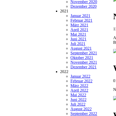
November 2020
Dezember 2020
2021
Januar 2021
Februar 2021
März 2021
1
April 2021
Mai 2021
A
Juni 2021
B
Juli 2021
August 2021
September 2021
Oktober 2021
November 2021
Dezember 2021
2022
Januar 2022
0
Februar 2022
März 2022
N
April 2022
Mai 2022
Juni 2022
Juli 2022
August 2022
September 2022