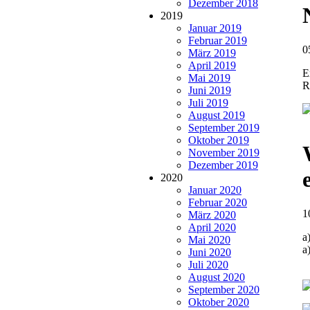
Dezember 2018
2019
Januar 2019
Februar 2019
0
März 2019
April 2019
E
Mai 2019
R
Juni 2019
Juli 2019
August 2019
September 2019
Oktober 2019
November 2019
Dezember 2019
2020
Januar 2020
Februar 2020
1
März 2020
April 2020
a
Mai 2020
a
Juni 2020
Juli 2020
August 2020
September 2020
Oktober 2020