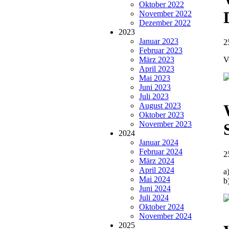
Oktober 2022
November 2022
Dezember 2022
2023
Januar 2023
2
Februar 2023
März 2023
V
April 2023
Mai 2023
Juni 2023
Juli 2023
August 2023
Oktober 2023
November 2023
2024
Januar 2024
Februar 2024
2
März 2024
April 2024
a
Mai 2024
b
Juni 2024
Juli 2024
Oktober 2024
November 2024
2025