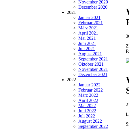
November 2020
Dezember 2020
2021
Januar 2021
Februar 2021
März 2021
April 2021
3
Mai 2021
Juni 2021
Z
Juli 2021
R
August 2021
September 2021
Oktober 2021
November 2021
Dezember 2021
2022
Januar 2022
Februar 2022
März 2022
April 2022
2
Mai 2022
Juni 2022
L
Juli 2022
August 2022
S
September 2022