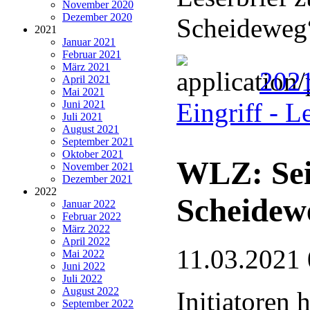
November 2020
Dezember 2020
Scheideweg
2021
Januar 2021
Februar 2021
März 2021
2021
April 2021
Mai 2021
Eingriff - 
Juni 2021
Juli 2021
August 2021
September 2021
Oktober 2021
WLZ: Sei
November 2021
Dezember 2021
2022
Scheidew
Januar 2022
Februar 2022
März 2022
April 2022
11.03.2021 
Mai 2022
Juni 2022
Juli 2022
August 2022
Initiatoren
September 2022