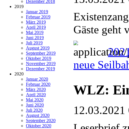
Dezember 2018
2019
Januar 2019
Existenzang
Februar 2019
März 2019
Gäste geht 
April 2019
Mai 2019
Juni 2019
Juli 2019
August 2019
202
September 2019
Oktober 2019
neue Seilba
November 2019
Dezember 2019
2020
Januar 2020
Februar 2020
WLZ: Ein
März 2020
April 2020
Mai 2020
Juni 2020
12.03.2021
Juli 2020
August 2020
September 2020
Leserbrief 
Oktober 2020