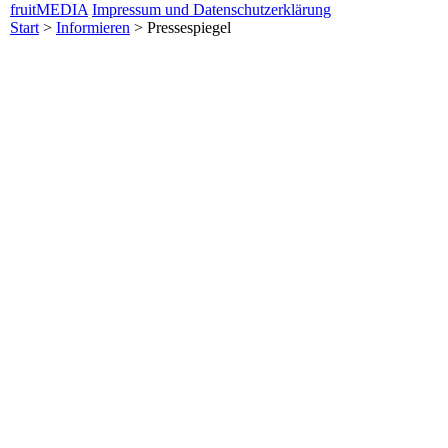
fruitMEDIA
Impressum und Datenschutzerklärung
Start
>
Informieren
>
Pressespiegel