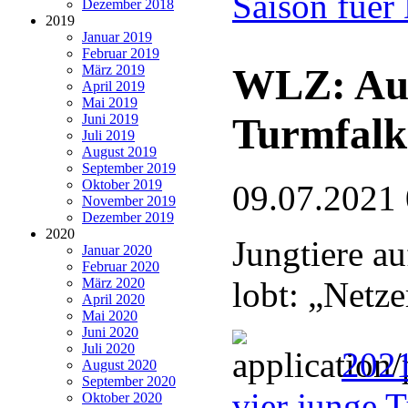
Saison fuer
Dezember 2018
2019
Januar 2019
Februar 2019
WLZ: Auf
März 2019
April 2019
Mai 2019
Turmfalk
Juni 2019
Juli 2019
August 2019
September 2019
Oktober 2019
09.07.2021
November 2019
Dezember 2019
2020
Jungtiere au
Januar 2020
Februar 2020
März 2020
lobt: „Netz
April 2020
Mai 2020
Juni 2020
Juli 2020
202
August 2020
September 2020
vier junge 
Oktober 2020