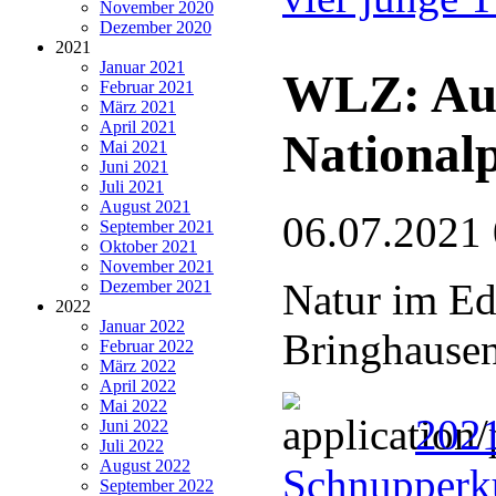
November 2020
Dezember 2020
2021
Januar 2021
WLZ: Auf
Februar 2021
März 2021
April 2021
National
Mai 2021
Juni 2021
Juli 2021
August 2021
06.07.2021
September 2021
Oktober 2021
November 2021
Natur im Ed
Dezember 2021
2022
Januar 2022
Bringhause
Februar 2022
März 2022
April 2022
Mai 2022
202
Juni 2022
Juli 2022
August 2022
Schnupperku
September 2022