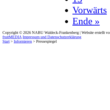
Vorwärts
Ende »
Copyright © 2026 NABU Waldeck-Frankenberg | Website erstellt v
fruitMEDIA
Impressum und Datenschutzerklärung
Start
>
Informieren
>
Pressespiegel