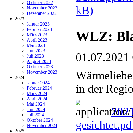
Oktober 2022
kB)
November 2022
Dezember 2022
2023
Januar 2023
Februar 2023
WLZ: Bla
März 2023
April 2023
Mai 2023
Juni 2023
01.07.2021
Juli 2023
August 2023
Oktober 2023
Wärmelieben
November 2023
2024
Januar 2024
in der Regi
Februar 2024
März 2024
April 2024
Mai 2024
2021
Juni 2024
Juli 2024
Oktober 2024
gesichtet.p
November 2024
2025