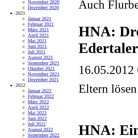
Auch Flurbe
November 2020
Dezember 2020
2021
Januar 2021
Februar 2021
HNA: Dre
März 2021
April 2021
Mai 2021
Edertaler
Juni 2021
Juli 2021
August 2021
September 2021
16.05.2012
Oktober 2021
November 2021
Dezember 2021
Eltern lösen
2022
Januar 2022
Februar 2022
März 2022
April 2022
Mai 2022
Juni 2022
Juli 2022
HNA: Ein
August 2022
September 2022