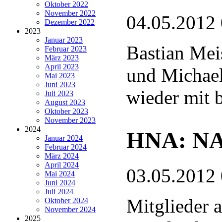
Oktober 2022
November 2022
04.05.2012
Dezember 2022
2023
Januar 2023
Bastian Mei
Februar 2023
März 2023
April 2023
und Michae
Mai 2023
Juni 2023
wieder mit 
Juli 2023
August 2023
Oktober 2023
November 2023
2024
HNA: NAB
Januar 2024
Februar 2024
März 2024
April 2024
03.05.2012
Mai 2024
Juni 2024
Juli 2024
Mitglieder 
Oktober 2024
November 2024
2025