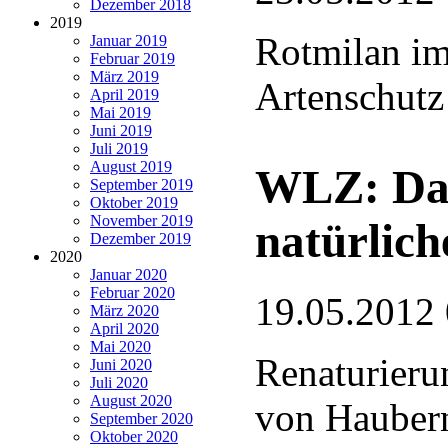
Dezember 2018
2019
Rotmilan i
Januar 2019
Februar 2019
März 2019
Artenschut
April 2019
Mai 2019
Juni 2019
Juli 2019
August 2019
WLZ: Das
September 2019
Oktober 2019
November 2019
natürlic
Dezember 2019
2020
Januar 2020
Februar 2020
19.05.2012
März 2020
April 2020
Mai 2020
Renaturieru
Juni 2020
Juli 2020
August 2020
von Haubern
September 2020
Oktober 2020