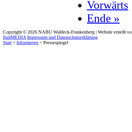
Vorwärts
Ende »
Copyright © 2026 NABU Waldeck-Frankenberg | Website erstellt v
fruitMEDIA
Impressum und Datenschutzerklärung
Start
>
Informieren
>
Pressespiegel