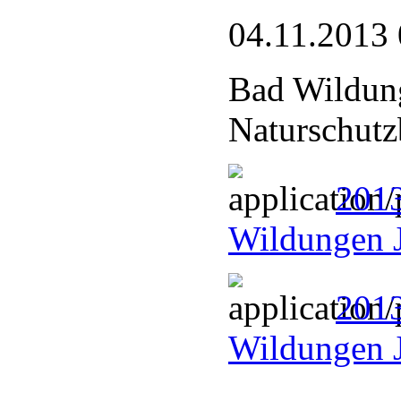
04.11.2013 
Bad Wildun
Naturschutz
201
Wildungen 
201
Wildungen 