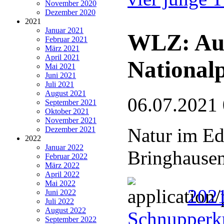
November 2020
Dezember 2020
2021
Januar 2021
WLZ: Auf
Februar 2021
März 2021
April 2021
National
Mai 2021
Juni 2021
Juli 2021
August 2021
06.07.2021
September 2021
Oktober 2021
November 2021
Natur im Ed
Dezember 2021
2022
Januar 2022
Bringhause
Februar 2022
März 2022
April 2022
Mai 2022
202
Juni 2022
Juli 2022
August 2022
Schnupperku
September 2022