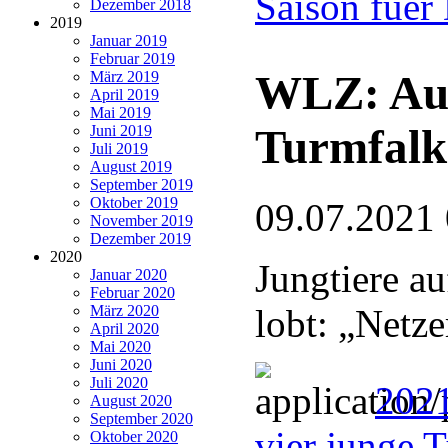
Saison fuer
Dezember 2018
2019
Januar 2019
Februar 2019
WLZ: Auf
März 2019
April 2019
Mai 2019
Turmfalk
Juni 2019
Juli 2019
August 2019
September 2019
Oktober 2019
09.07.2021
November 2019
Dezember 2019
2020
Jungtiere au
Januar 2020
Februar 2020
März 2020
lobt: „Netz
April 2020
Mai 2020
Juni 2020
Juli 2020
202
August 2020
September 2020
vier junge 
Oktober 2020