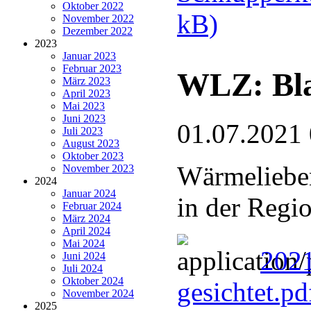
Oktober 2022
kB)
November 2022
Dezember 2022
2023
Januar 2023
Februar 2023
WLZ: Bla
März 2023
April 2023
Mai 2023
Juni 2023
01.07.2021
Juli 2023
August 2023
Oktober 2023
Wärmelieben
November 2023
2024
Januar 2024
in der Regi
Februar 2024
März 2024
April 2024
Mai 2024
2021
Juni 2024
Juli 2024
Oktober 2024
gesichtet.p
November 2024
2025