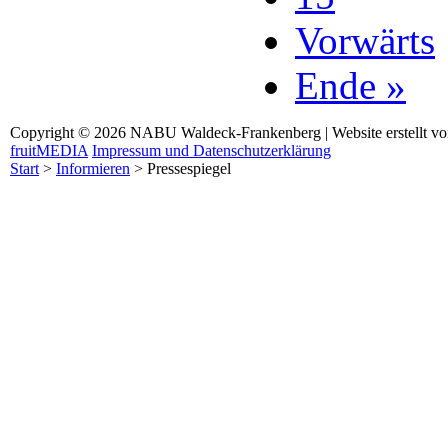
Vorwärts
Ende »
Copyright © 2026 NABU Waldeck-Frankenberg | Website erstellt v
fruitMEDIA
Impressum und Datenschutzerklärung
Start
>
Informieren
>
Pressespiegel