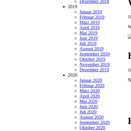
Dezember 2018
2019
Januar 2019
1
Februar 2019
März 2019
W
April 2019
Mai 2019
Juni 2019
Juli 2019
August 2019
September 2019
Oktober 2019
November 2019
Dezember 2019
1
2020
N
Januar 2020
Februar 2020
März 2020
April 2020
Mai 2020
Juni 2020
Juli 2020
August 2020
September 2020
Oktober 2020