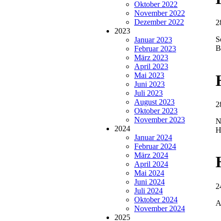
Oktober 2022
November 2022
Dezember 2022
2
2023
S
Januar 2023
B
Februar 2023
März 2023
April 2023
Mai 2023
Juni 2023
Juli 2023
August 2023
2
Oktober 2023
November 2023
N
2024
H
Januar 2024
Februar 2024
März 2024
April 2024
Mai 2024
Juni 2024
2
Juli 2024
Oktober 2024
A
November 2024
2025