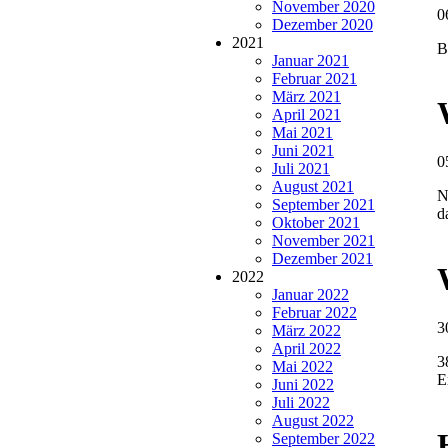
November 2020
0
Dezember 2020
2021
B
Januar 2021
Februar 2021
März 2021
April 2021
Mai 2021
Juni 2021
0
Juli 2021
August 2021
N
September 2021
d
Oktober 2021
November 2021
Dezember 2021
2022
Januar 2022
Februar 2022
3
März 2022
April 2022
3
Mai 2022
E
Juni 2022
Juli 2022
August 2022
September 2022