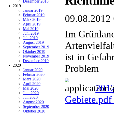
Richtlini
Dezember 2018
2019
Januar 2019
Februar 2019
09.08.2012
März 2019
April 2019
Mai 2019
Im Grünland 
Juni 2019
Juli 2019
Artenvielfal
August 2019
September 2019
Oktober 2019
ist in Gefah
November 2019
Dezember 2019
Problem
2020
Januar 2020
Februar 2020
März 2020
April 2020
201
Mai 2020
Juni 2020
Gebiete.pd
Juli 2020
August 2020
September 2020
Oktober 2020