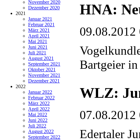
November 2020
HNA: Ne
Dezember 2020
2021
Januar 2021
Februar 2021
09.08.2012
März 2021
April 2021
Mai 2021
Vogelkundler
Juni 2021
Juli 2021
August 2021
Bartgeier i
September 2021
Oktober 2021
November 2021
Dezember 2021
2022
WLZ: Jun
Januar 2022
Februar 2022
März 2022
April 2022
07.08.2012
Mai 2022
Juni 2022
Juli 2022
Edertaler J
August 2022
September 2022