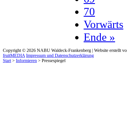
70
Vorwärts
Ende »
Copyright © 2026 NABU Waldeck-Frankenberg | Website erstellt v
fruitMEDIA
Impressum und Datenschutzerklärung
Start
>
Informieren
>
Pressespiegel