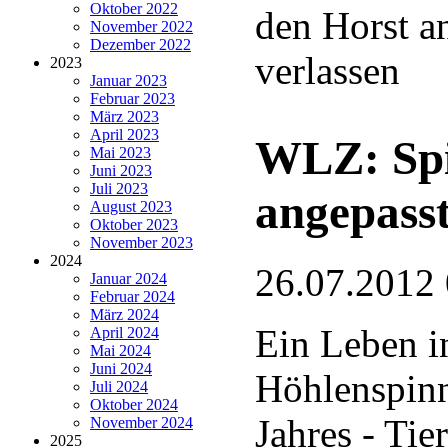
Oktober 2022
den Horst 
November 2022
Dezember 2022
verlassen
2023
Januar 2023
Februar 2023
März 2023
April 2023
WLZ: Spi
Mai 2023
Juni 2023
Juli 2023
angepass
August 2023
Oktober 2023
November 2023
2024
26.07.2012
Januar 2024
Februar 2024
März 2024
Ein Leben i
April 2024
Mai 2024
Juni 2024
Höhlenspinn
Juli 2024
Oktober 2024
Jahres - Tie
November 2024
2025