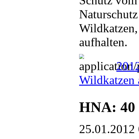
Schütz vom
Naturschutz
Wildkatzen,
aufhalten.
2012
Wildkatzen 
HNA: 40 
25.01.2012