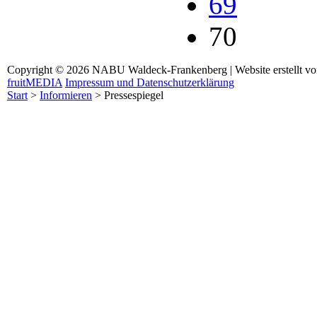
69
70
Copyright © 2026 NABU Waldeck-Frankenberg | Website erstellt v
fruitMEDIA
Impressum und Datenschutzerklärung
Start
>
Informieren
>
Pressespiegel