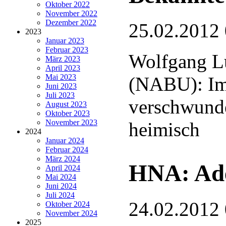
Oktober 2022
November 2022
Dezember 2022
25.02.2012
2023
Januar 2023
Februar 2023
Wolfgang L
März 2023
April 2023
Mai 2023
(NABU): Im
Juni 2023
Juli 2023
verschwund
August 2023
Oktober 2023
November 2023
heimisch
2024
Januar 2024
Februar 2024
März 2024
HNA: Ade
April 2024
Mai 2024
Juni 2024
Juli 2024
24.02.2012
Oktober 2024
November 2024
2025