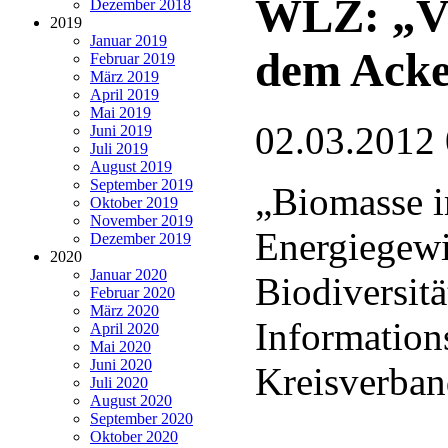
WLZ: „Vie
Dezember 2018
2019
Januar 2019
dem Acker
Februar 2019
März 2019
April 2019
Mai 2019
02.03.2012
Juni 2019
Juli 2019
August 2019
September 2019
„Biomasse 
Oktober 2019
November 2019
Energiegew
Dezember 2019
2020
Januar 2020
Biodiversitä
Februar 2020
März 2020
Information
April 2020
Mai 2020
Juni 2020
Kreisverban
Juli 2020
August 2020
September 2020
Oktober 2020