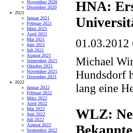
HNA: Ers
November 2020
Dezember 2020
2021
Universit
Januar 2021
Februar 2021
März 2021
April 2021
Mai 2021
01.03.2012
Juni 2021
Juli 2021
August 2021
Michael Wi
September 2021
Oktober 2021
Hundsdorf h
November 2021
Dezember 2021
2022
lang eine H
Januar 2022
Februar 2022
März 2022
April 2022
WLZ: Neu
Mai 2022
Juni 2022
Juli 2022
Bekannte
August 2022
September 2022