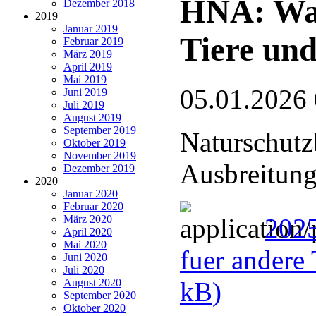
HNA: Wan
Dezember 2018
2019
Januar 2019
Tiere und
Februar 2019
März 2019
April 2019
Mai 2019
05.01.2026
Juni 2019
Juli 2019
August 2019
September 2019
Naturschutz
Oktober 2019
November 2019
Ausbreitung
Dezember 2019
2020
Januar 2020
Februar 2020
März 2020
2025
April 2020
Mai 2020
fuer andere 
Juni 2020
Juli 2020
August 2020
kB)
September 2020
Oktober 2020