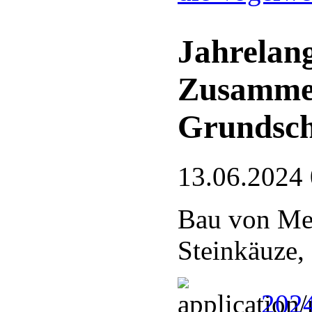
Jahrelang
Zusamme
Grundsch
13.06.2024
Bau von Mei
Steinkäuze,
2024