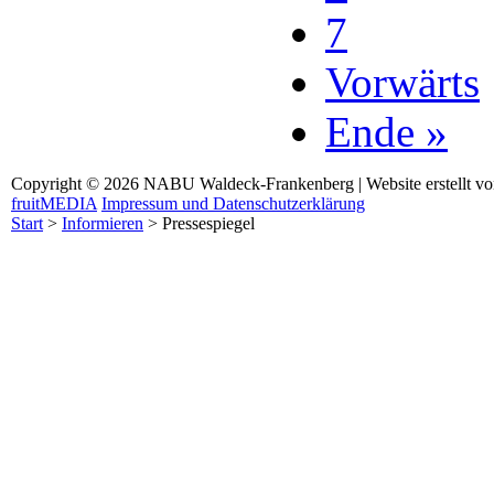
7
Vorwärts
Ende »
Copyright © 2026 NABU Waldeck-Frankenberg | Website erstellt v
fruitMEDIA
Impressum und Datenschutzerklärung
Start
>
Informieren
>
Pressespiegel