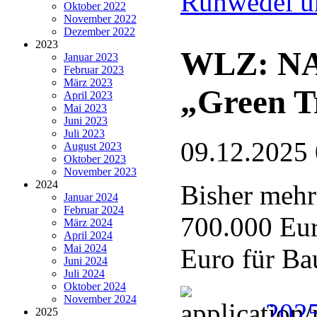
Ruhwedel u
Oktober 2022
November 2022
Dezember 2022
2023
WLZ: NAB
Januar 2023
Februar 2023
März 2023
„Green T
April 2023
Mai 2023
Juni 2023
Juli 2023
09.12.2025
August 2023
Oktober 2023
November 2023
2024
Bisher mehr
Januar 2024
Februar 2024
700.000 Eur
März 2024
April 2024
Mai 2024
Euro für Ba
Juni 2024
Juli 2024
Oktober 2024
November 2024
202
2025