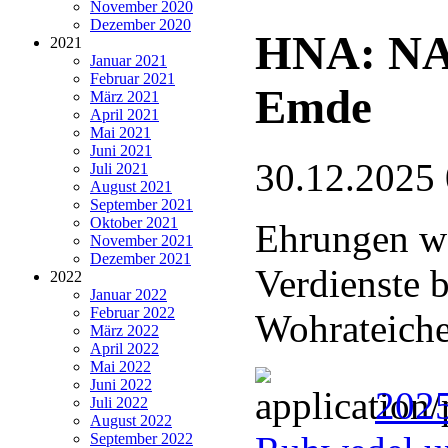
November 2020
Dezember 2020
HNA: NA
2021
Januar 2021
Februar 2021
Emde
März 2021
April 2021
Mai 2021
Juni 2021
30.12.2025
Juli 2021
August 2021
September 2021
Oktober 2021
Ehrungen wä
November 2021
Dezember 2021
Verdienste 
2022
Januar 2022
Februar 2022
Wohrateich
März 2022
April 2022
Mai 2022
Juni 2022
202
Juli 2022
August 2022
September 2022