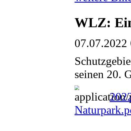
WLZ: Ein
07.07.2022
Schutzgebie
seinen 20. 
2022
Naturpark.