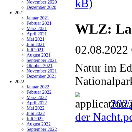
kB)
November 2020
Dezember 2020
2021
Januar 2021
Februar 2021
WLZ: Lau
März 2021
April 2021
Mai 2021
Juni 2021
02.08.2022
Juli 2021
August 2021
September 2021
Natur im Ed
Oktober 2021
November 2021
Dezember 2021
Nationalpar
2022
Januar 2022
Februar 2022
März 2022
2022
April 2022
Mai 2022
der Nacht.p
Juni 2022
Juli 2022
August 2022
September 2022