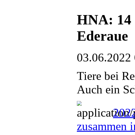
HNA: 14 
Ederaue
03.06.2022
Tiere bei Re
Auch ein Sc
2022
zusammen i