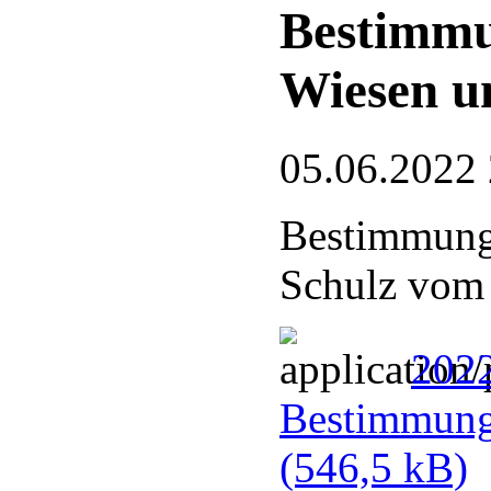
Bestimmu
Wiesen u
05.06.2022
Bestimmungs
Schulz vom
202
Bestimmung
(546,5 kB)