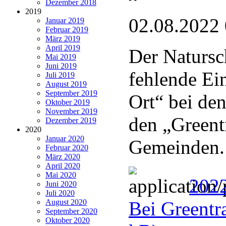
Dezember 2018
2019
02.08.2022
Januar 2019
Februar 2019
März 2019
April 2019
Der Natursc
Mai 2019
Juni 2019
fehlende Ei
Juli 2019
August 2019
September 2019
Ort“ bei de
Oktober 2019
November 2019
den „Greentr
Dezember 2019
2020
Januar 2020
Gemeinden.
Februar 2020
März 2020
April 2020
Mai 2020
202
Juni 2020
Juli 2020
August 2020
Bei Greentra
September 2020
Oktober 2020