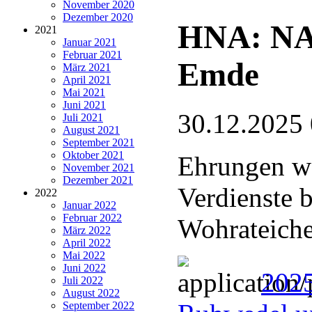
November 2020
Dezember 2020
HNA: NA
2021
Januar 2021
Februar 2021
Emde
März 2021
April 2021
Mai 2021
Juni 2021
30.12.2025
Juli 2021
August 2021
September 2021
Oktober 2021
Ehrungen wä
November 2021
Dezember 2021
Verdienste 
2022
Januar 2022
Februar 2022
Wohrateich
März 2022
April 2022
Mai 2022
Juni 2022
202
Juli 2022
August 2022
September 2022