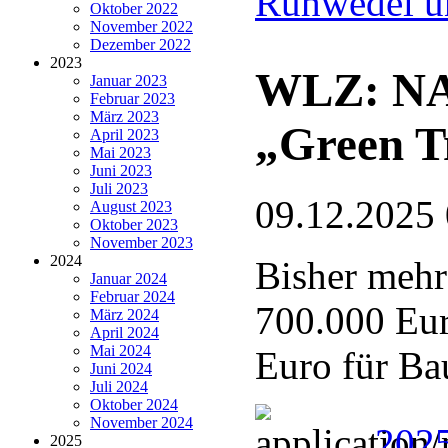
Ruhwedel u
Oktober 2022
November 2022
Dezember 2022
2023
WLZ: NAB
Januar 2023
Februar 2023
März 2023
„Green T
April 2023
Mai 2023
Juni 2023
Juli 2023
09.12.2025
August 2023
Oktober 2023
November 2023
2024
Bisher mehr
Januar 2024
Februar 2024
700.000 Eur
März 2024
April 2024
Mai 2024
Euro für Ba
Juni 2024
Juli 2024
Oktober 2024
November 2024
202
2025