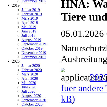
HNA: Wan
Dezember 2018
2019
Januar 2019
Tiere und
Februar 2019
März 2019
April 2019
Mai 2019
05.01.2026
Juni 2019
Juli 2019
August 2019
September 2019
Naturschutz
Oktober 2019
November 2019
Ausbreitung
Dezember 2019
2020
Januar 2020
Februar 2020
März 2020
2025
April 2020
Mai 2020
fuer andere 
Juni 2020
Juli 2020
August 2020
kB)
September 2020
Oktober 2020