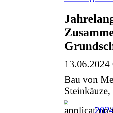
Jahrelang
Zusamme
Grundsch
13.06.2024
Bau von Mei
Steinkäuze,
2024