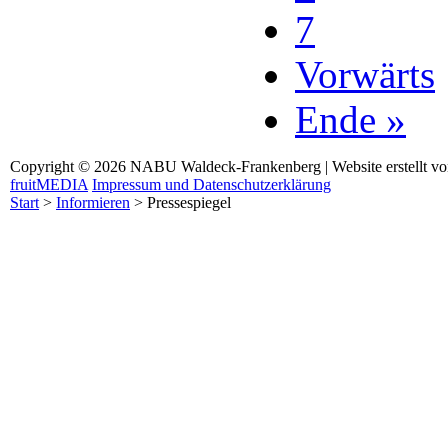
7
Vorwärts
Ende »
Copyright © 2026 NABU Waldeck-Frankenberg | Website erstellt v
fruitMEDIA
Impressum und Datenschutzerklärung
Start
>
Informieren
>
Pressespiegel