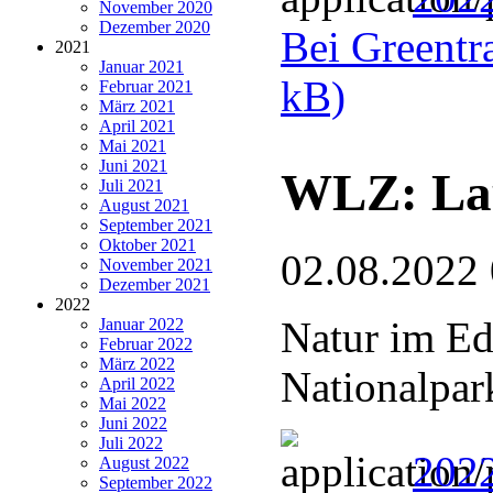
November 2020
Dezember 2020
Bei Greentra
2021
Januar 2021
kB)
Februar 2021
März 2021
April 2021
Mai 2021
Juni 2021
WLZ: Lau
Juli 2021
August 2021
September 2021
Oktober 2021
02.08.2022
November 2021
Dezember 2021
2022
Natur im Ed
Januar 2022
Februar 2022
März 2022
Nationalpar
April 2022
Mai 2022
Juni 2022
Juli 2022
2022
August 2022
September 2022