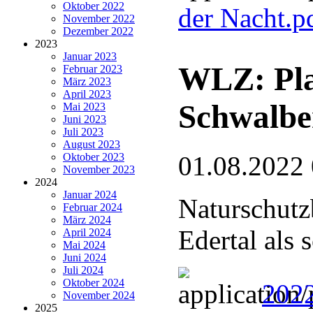
Oktober 2022
der Nacht.p
November 2022
Dezember 2022
2023
Januar 2023
WLZ: Pla
Februar 2023
März 2023
April 2023
Schwalbe
Mai 2023
Juni 2023
Juli 2023
August 2023
Oktober 2023
01.08.2022
November 2023
2024
Januar 2024
Naturschutz
Februar 2024
März 2024
Edertal als
April 2024
Mai 2024
Juni 2024
Juli 2024
Oktober 2024
2022
November 2024
2025