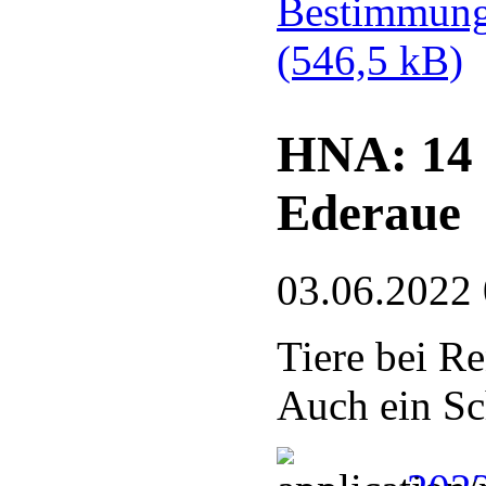
Bestimmung
(546,5 kB)
HNA: 14 
Ederaue
03.06.2022
Tiere bei Re
Auch ein Sc