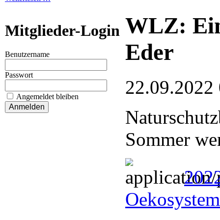
WLZ: Ein
Mitglieder-Login
Eder
Benutzername
Passwort
22.09.2022
Angemeldet bleiben
Naturschutz
Sommer wer
2022
Oekosystem