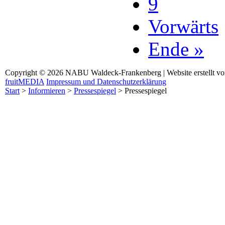
9
Vorwärts
Ende »
Copyright © 2026 NABU Waldeck-Frankenberg | Website erstellt v
fruitMEDIA
Impressum und Datenschutzerklärung
Start
>
Informieren
>
Pressespiegel
>
Pressespiegel