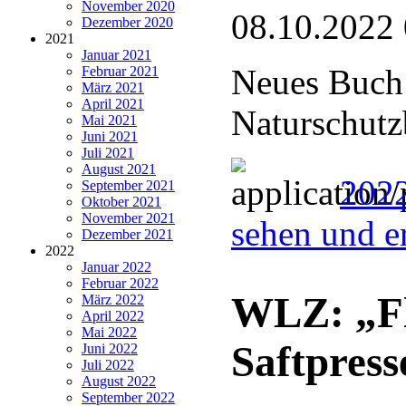
November 2020
08.10.2022
Dezember 2020
2021
Januar 2021
Neues Buch 
Februar 2021
März 2021
April 2021
Naturschutz
Mai 2021
Juni 2021
Juli 2021
August 2021
2022
September 2021
Oktober 2021
November 2021
sehen und e
Dezember 2021
2022
Januar 2022
Februar 2022
WLZ: „Fl
März 2022
April 2022
Mai 2022
Saftpress
Juni 2022
Juli 2022
August 2022
September 2022