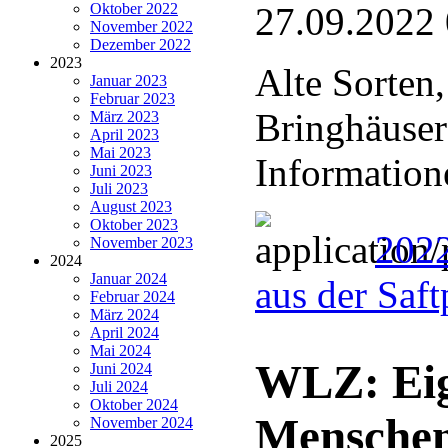
Oktober 2022
27.09.2022
November 2022
Dezember 2022
2023
Alte Sorten
Januar 2023
Februar 2023
Bringhäuser
März 2023
April 2023
Mai 2023
Information
Juni 2023
Juli 2023
August 2023
Oktober 2023
2022
November 2023
2024
Januar 2024
aus der Saf
Februar 2024
März 2024
April 2024
Mai 2024
WLZ: Eig
Juni 2024
Juli 2024
Oktober 2024
Menschen
November 2024
2025