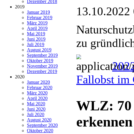
Dezember 2018
2019
13.10.2022
Januar 2019
Februar 2019
März 2019
Naturschutz
April 2019
Mai 2019
Juni 2019
zu gründlic
Juli 2019
August 2019
September 2019
Oktober 2019
202
November 2019
Dezember 2019
Fallobst im
2020
Januar 2020
Februar 2020
März 2020
April 2020
WLZ: 70 
Mai 2020
Juni 2020
Juli 2020
erkennen
August 2020
September 2020
Oktober 2020