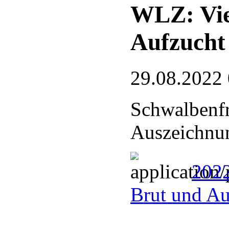
WLZ: Vie
Aufzucht
29.08.2022
Schwalbenfr
Auszeichnu
2022
Brut und Au