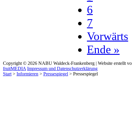
6
7
Vorwärts
Ende »
Copyright © 2026 NABU Waldeck-Frankenberg | Website erstellt v
fruitMEDIA
Impressum und Datenschutzerklärung
Start
>
Informieren
>
Pressespiegel
>
Pressespiegel