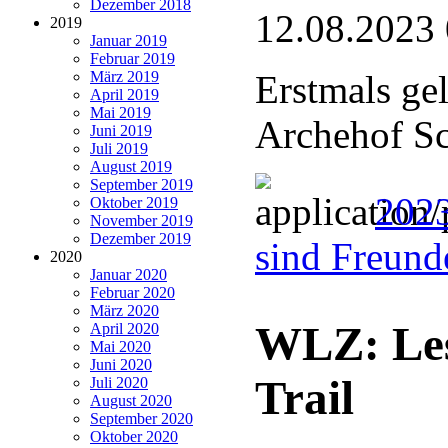
Dezember 2018
12.08.2023
2019
Januar 2019
Februar 2019
März 2019
Erstmals ge
April 2019
Mai 2019
Archehof Sc
Juni 2019
Juli 2019
August 2019
September 2019
2023
Oktober 2019
November 2019
Dezember 2019
sind Freund
2020
Januar 2020
Februar 2020
März 2020
WLZ: Le
April 2020
Mai 2020
Juni 2020
Trail
Juli 2020
August 2020
September 2020
Oktober 2020