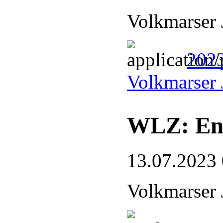
Volkmarser 
2023
Volkmarser 
WLZ: End
13.07.2023
Volkmarser 