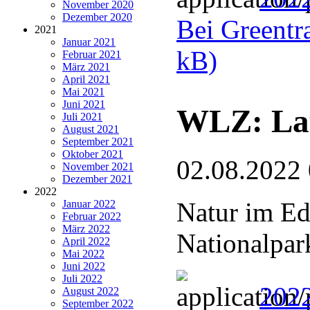
November 2020
Dezember 2020
Bei Greentra
2021
Januar 2021
kB)
Februar 2021
März 2021
April 2021
Mai 2021
Juni 2021
WLZ: Lau
Juli 2021
August 2021
September 2021
Oktober 2021
02.08.2022
November 2021
Dezember 2021
2022
Natur im Ed
Januar 2022
Februar 2022
März 2022
Nationalpar
April 2022
Mai 2022
Juni 2022
Juli 2022
2022
August 2022
September 2022