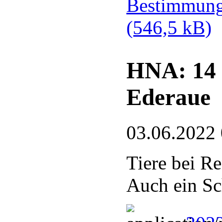
Bestimmung
(546,5 kB)
HNA: 14 
Ederaue
03.06.2022
Tiere bei Re
Auch ein Sc