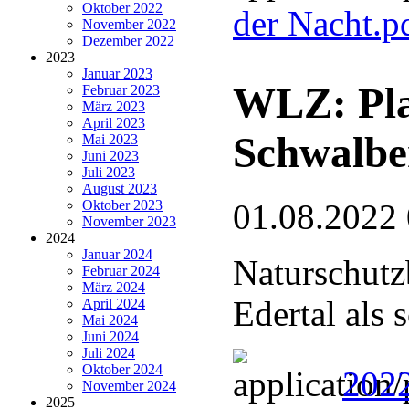
Oktober 2022
der Nacht.p
November 2022
Dezember 2022
2023
Januar 2023
WLZ: Pla
Februar 2023
März 2023
April 2023
Schwalbe
Mai 2023
Juni 2023
Juli 2023
August 2023
Oktober 2023
01.08.2022
November 2023
2024
Januar 2024
Naturschutz
Februar 2024
März 2024
Edertal als
April 2024
Mai 2024
Juni 2024
Juli 2024
Oktober 2024
2022
November 2024
2025