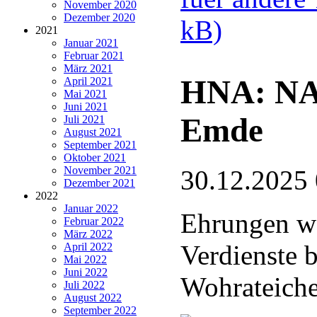
November 2020
Dezember 2020
kB)
2021
Januar 2021
Februar 2021
März 2021
HNA: NA
April 2021
Mai 2021
Juni 2021
Emde
Juli 2021
August 2021
September 2021
Oktober 2021
November 2021
30.12.2025
Dezember 2021
2022
Januar 2022
Ehrungen wä
Februar 2022
März 2022
Verdienste 
April 2022
Mai 2022
Juni 2022
Wohrateich
Juli 2022
August 2022
September 2022