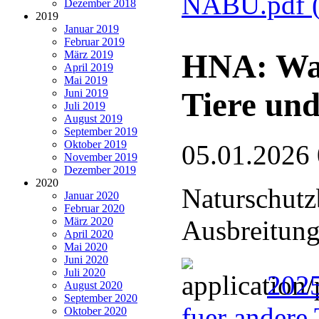
NABU.pdf
Dezember 2018
2019
Januar 2019
Februar 2019
HNA: Wan
März 2019
April 2019
Mai 2019
Tiere und
Juni 2019
Juli 2019
August 2019
September 2019
Oktober 2019
05.01.2026
November 2019
Dezember 2019
2020
Naturschutz
Januar 2020
Februar 2020
März 2020
Ausbreitung
April 2020
Mai 2020
Juni 2020
Juli 2020
2025
August 2020
September 2020
fuer andere 
Oktober 2020